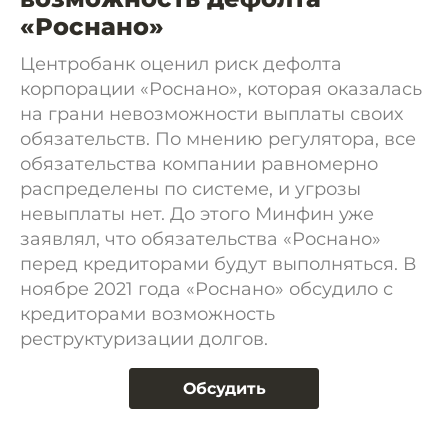
«Роснано»
Центробанк оценил риск дефолта
корпорации «Роснано», которая оказалась
на грани невозможности выплаты своих
обязательств. По мнению регулятора, все
обязательства компании равномерно
распределены по системе, и угрозы
невыплаты нет. До этого Минфин уже
заявлял, что обязательства «Роснано»
перед кредиторами будут выполняться. В
ноябре 2021 года «Роснано» обсудило с
кредиторами возможность
реструктуризации долгов.
Обсудить