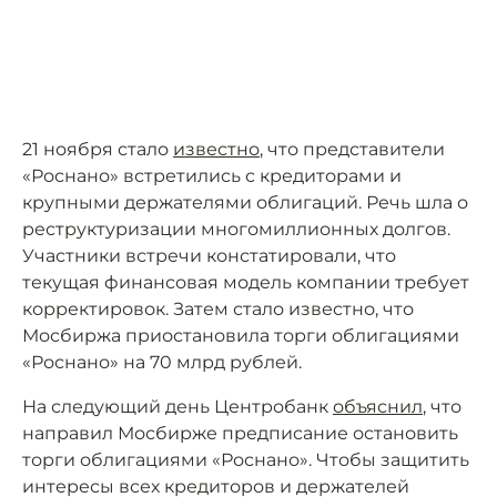
21 ноября стало
известно
, что представители
«Роснано» встретились с кредиторами и
крупными держателями облигаций. Речь шла о
реструктуризации многомиллионных долгов.
Участники встречи констатировали, что
текущая финансовая модель компании требует
корректировок. Затем стало известно, что
Мосбиржа приостановила торги облигациями
«Роснано» на 70 млрд рублей.
На следующий день Центробанк
объяснил
, что
направил Мосбирже предписание остановить
торги облигациями «Роснано». Чтобы защитить
интересы всех кредиторов и держателей