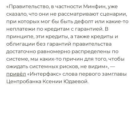
«Правительство, в частности Минфин, уже
сказало, что они не рассматривают сценарии,
при которых мог бы быть дефолт или какие-то
неплатежи по кредитам с гарантией. В
принципе, эти кредиты, а также кредиты и
облигации без гарантий правительства
достаточно равномерно распределены по
системе, мы каких-то причин для того, чтобы
ожидать системных рисков, не видим», —
привёл
«Интерфакс» слова первого замглавы
Центробанка Ксении Юдаевой.