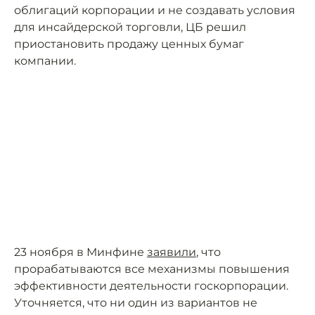
облигаций корпорации и не создавать условия
для инсайдерской торговли, ЦБ решил
приостановить продажу ценных бумаг
компании.
23 ноября в Минфине
заявили
, что
прорабатываются все механизмы повышения
эффективности деятельности госкорпорации.
Уточняется, что ни один из вариантов не