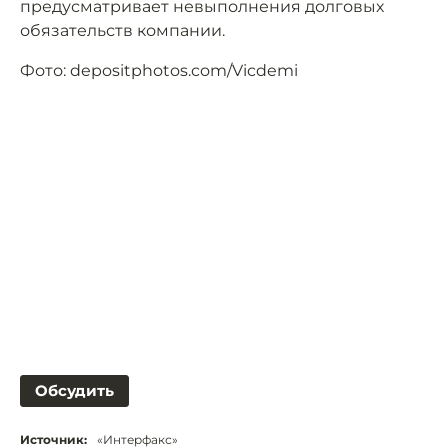
предусматривает невыполнения долговых
обязательств компании.
Фото: depositphotos.com/Vicdemi
Обсудить
Источник:
«Интерфакс»