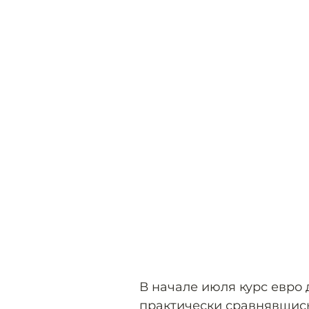
В начале июля курс евро
практически сравнявшис