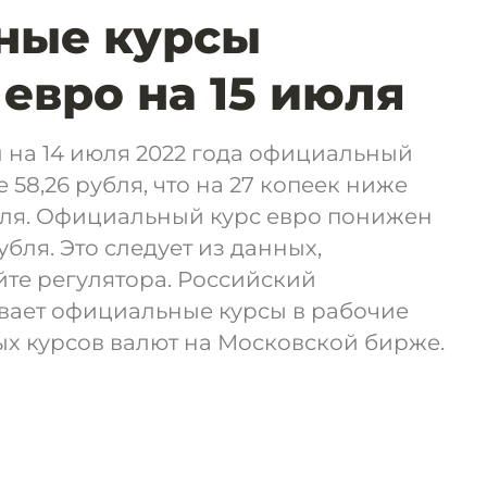
ные курсы
 евро на 15 июля
 на 14 июля 2022 года официальный
 58,26 рубля, что на 27 копеек ниже
ля. Официальный курс евро понижен
рубля. Это следует из данных,
те регулятора. Российский
вает официальные курсы в рабочие
х курсов валют на Московской бирже.