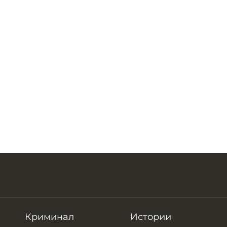
Криминал
Истории