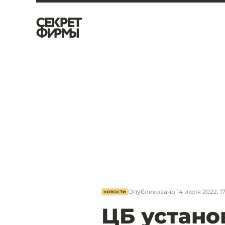
Опубликовано
14 июля 2022, 1
НОВОСТИ
ЦБ устано