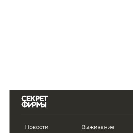
Новости
Выживание