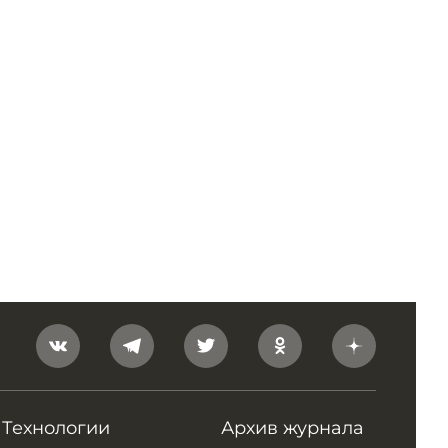
Технологии
Архив журнала