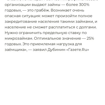
организации выдают займы — более 300%
годовых, — это грабёж. Возникает очень
опасная ситуация: может произойти полное
закредитование населения такими займами, и
население не сможет расплатиться с долгами.
Нужно ограничить предельную ставку по
микрозаймам. Оптимальное значение — 25%
годовых. Это приемлемая нагрузка для
заёмщика», — заявил Дубинин «Газете.Ru»