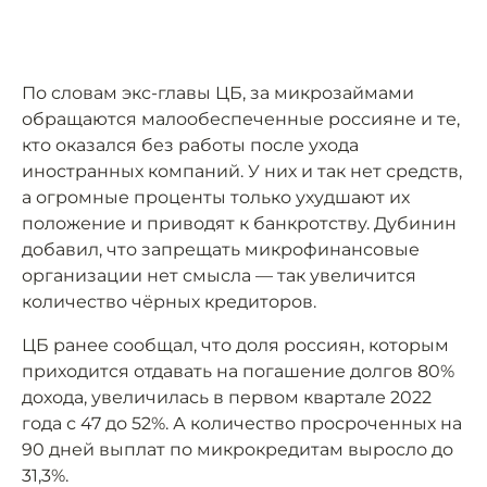
По словам экс-главы ЦБ, за микрозаймами
обращаются малообеспеченные россияне и те,
кто оказался без работы после ухода
иностранных компаний. У них и так нет средств,
а огромные проценты только ухудшают их
положение и приводят к банкротству. Дубинин
добавил, что запрещать микрофинансовые
организации нет смысла — так увеличится
количество чёрных кредиторов.
ЦБ ранее сообщал, что доля россиян, которым
приходится отдавать на погашение долгов 80%
дохода, увеличилась в первом квартале 2022
года с 47 до 52%. А количество просроченных на
90 дней выплат по микрокредитам выросло до
31,3%.