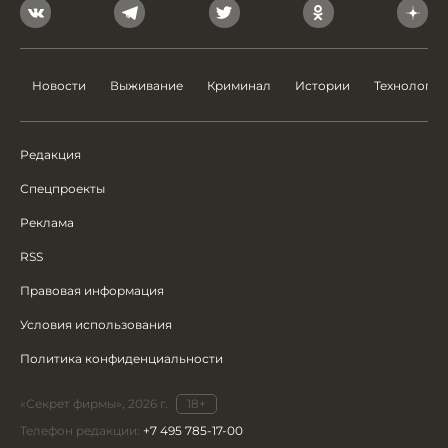
Новости
Выживание
Криминал
Истории
Технологии
Редакция
Спецпроекты
Реклама
RSS
Правовая информация
Условия использования
Политика конфиденциальности
«Секрет фирмы», 2026 г.
18+
Телефон редакции:
+7 495 785-17-00