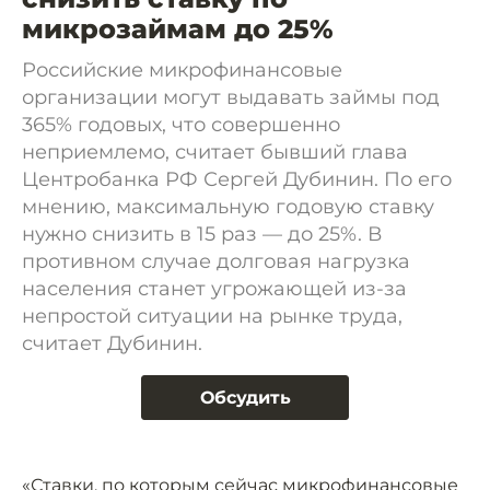
микрозаймам до 25%
Российские микрофинансовые
организации могут выдавать займы под
365% годовых, что совершенно
неприемлемо, считает бывший глава
Центробанка РФ Сергей Дубинин. По его
мнению, максимальную годовую ставку
нужно снизить в 15 раз — до 25%. В
противном случае долговая нагрузка
населения станет угрожающей из-за
непростой ситуации на рынке труда,
считает Дубинин.
Обсудить
«Ставки, по которым сейчас микрофинансовые