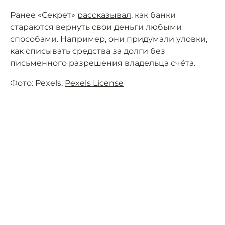
Ранее «Секрет»
рассказывал
, как банки
стараются вернуть свои деньги любыми
способами. Например, они придумали уловки,
как списывать средства за долги без
письменного разрешения владельца счёта.
Фото: Pexels,
Pexels License