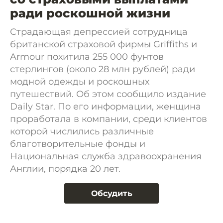
ради роскошной жизни
Страдающая депрессией сотрудница
британской страховой фирмы Griffiths и
Armour похитила 255 000 фунтов
стерлингов (около 28 млн рублей) ради
модной одежды и роскошных
путешествий. Об этом сообщило издание
Daily Star. По его информации, женщина
проработала в компании, среди клиентов
которой числились различные
благотворительные фонды и
Национальная служба здравоохранения
Англии, порядка 20 лет.
Обсудить