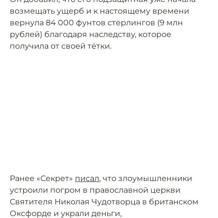
возмещать ущерб и к настоящему времени
вернула 84 000 фунтов стерлингов (9 млн
рублей) благодаря наследству, которое
получила от своей тётки.
Ранее «Секрет»
писал
, что злоумышленники
устроили погром в православной церкви
Святителя Николая Чудотворца в британском
Оксфорде и украли деньги,