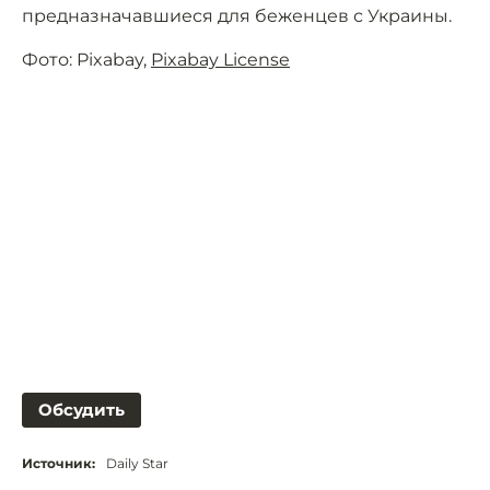
предназначавшиеся для беженцев с Украины.
Фото: Pixabay,
Pixabay License
Обсудить
Источник:
Daily Star