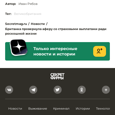
Автор:
Иван Рябов
Тег:
Великобритания
Secretmag.ru
/
Новости
/
Британка провернула аферу со страховыми выплатами ради
роскошной жизни
Только интересные
новости и истории
Новости
Выживание
Криминал
Истории
Технологии