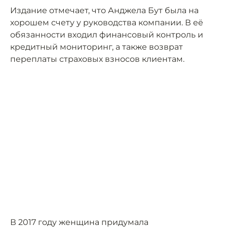
Издание отмечает, что Анджела Бут была на
хорошем счету у руководства компании. В её
обязанности входил финансовый контроль и
кредитный мониторинг, а также возврат
переплаты страховых взносов клиентам.
В 2017 году женщина придумала