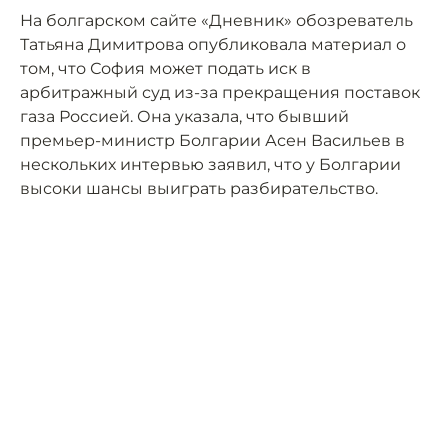
На болгарском сайте «Дневник» обозреватель
Татьяна Димитрова опубликовала материал о
том, что София может подать иск в
арбитражный суд из-за прекращения поставок
газа Россией. Она указала, что бывший
премьер-министр Болгарии Асен Васильев в
нескольких интервью заявил, что у Болгарии
высоки шансы выиграть разбирательство.