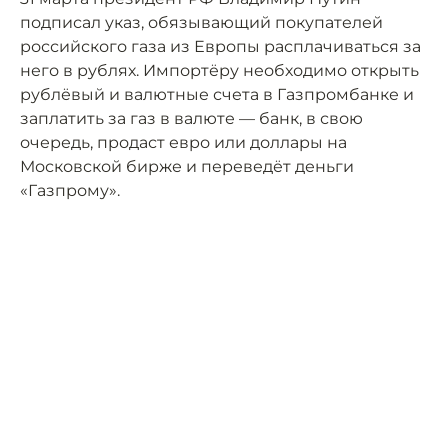
подписал указ, обязывающий покупателей
российского газа из Европы расплачиваться за
него в рублях. Импортёру необходимо открыть
рублёвый и валютные счета в Газпромбанке и
заплатить за газ в валюте — банк, в свою
очередь, продаст евро или доллары на
Московской бирже и переведёт деньги
«Газпрому».