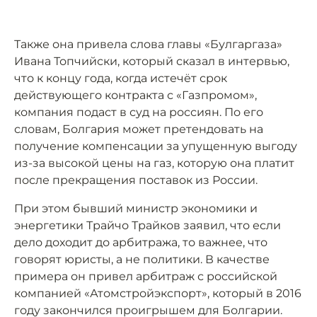
Также она привела слова главы «Булгаргаза»
Ивана Топчийски, который сказал в интервью,
что к концу года, когда истечёт срок
действующего контракта с «Газпромом»,
компания подаст в суд на россиян. По его
словам, Болгария может претендовать на
получение компенсации за упущенную выгоду
из-за высокой цены на газ, которую она платит
после прекращения поставок из России.
При этом бывший министр экономики и
энергетики Трайчо Трайков заявил, что если
дело доходит до арбитража, то важнее, что
говорят юристы, а не политики. В качестве
примера он привел арбитраж с российской
компанией «Атомстройэкспорт», который в 2016
году закончился проигрышем для Болгарии.