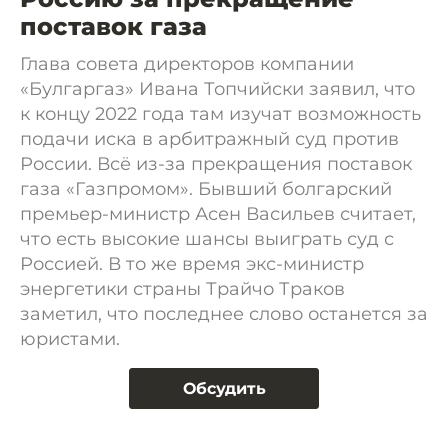
поставок газа
Глава совета директоров компании
«Булгаргаз» Ивана Топчийски заявил, что
к концу 2022 года там изучат возможность
подачи иска в арбитражный суд против
России. Всё из-за прекращения поставок
газа «Газпромом». Бывший болгарский
премьер-министр Асен Васильев считает,
что есть высокие шансы выиграть суд с
Россией. В то же время экс-министр
энергетики страны Трайчо Траков
заметил, что последнее слово останется за
юристами.
Обсудить