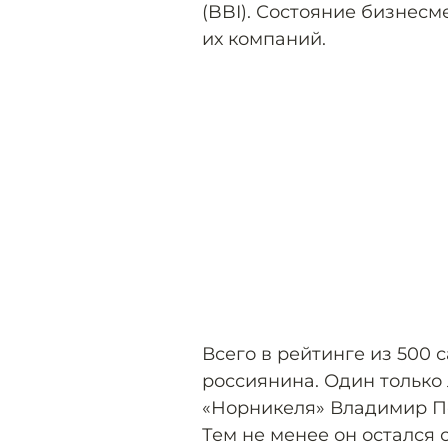
(BBI). Состояние бизнесм
их компаний.
Всего в рейтинге из 500
россиянина. Один только
«Норникеля» Владимир По
Тем не менее он остался