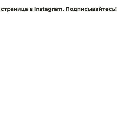
 страница в Instagram. Подписывайтесь!