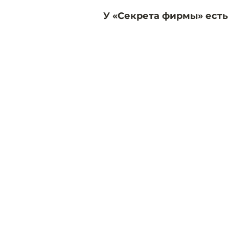
У «Секрета фирмы» есть