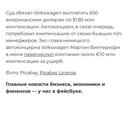
Суд обязал Volkswagen выплатить 650
американским дилерам по $1,85 млн
компенсации. Автоконцерн, в свою очередь,
потребовал компенсацию от своих бывших топ-
менеджеров. Экс-глава немецкого
автоконцерна Volkswagen Мартин Винтеркорн
в июне
перечислил
компании около €10 млн
компенсации за ущерб.
Фото: Pixabay,
Pixabay License
Главные новости бизнеса, экономики и
финансов — у нас в фейсбуке.