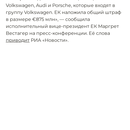
Volkswagen, Audi и Porsche, которые входят в
группу Volkswagen. ЕК наложила общий штраф
в размере €875 млн», — сообщила
исполнительный вице-президент ЕК Маргрет
Вестагер на пресс-конференции. Её слова
приводит
РИА «Новости».