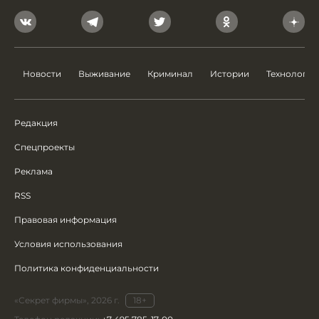
Новости
Выживание
Криминал
Истории
Технологии
Редакция
Спецпроекты
Реклама
RSS
Правовая информация
Условия использования
Политика конфиденциальности
«Секрет фирмы», 2026 г.
18+