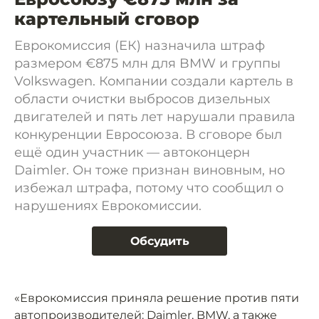
картельный сговор
Еврокомиссия (ЕК) назначила штраф
размером €875 млн для BMW и группы
Volkswagen. Компании создали картель в
области очистки выбросов дизельных
двигателей и пять лет нарушали правила
конкуренции Евросоюза. В сговоре был
ещё один участник — автоконцерн
Daimler. Он тоже признан виновным, но
избежал штрафа, потому что сообщил о
нарушениях Еврокомиссии.
Обсудить
«Еврокомиссия приняла решение против пяти
автопроизводителей: Daimler, BMW, а также