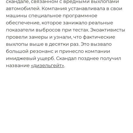
скандале, связанном с вредными выхлопами
автомобилей. Компания устанавливала в свои
машины специальное программное
обеспечение, которое занижало реальные
показатели выбросов при тестах. Экоактивисты
провели замеры и узнали, что фактические
выхлопы выше в десятки раз. Это вызвало
большой резонанс и принесло компании
имиджевый ущерб. Скандал позднее получил
название
«дизельгейт»
.