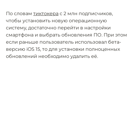
По словам
тиктокера
с 2 млн подписчиков,
чтобы установить новую операционную
систему, достаточно перейти в настройки
смартфона и выбрать обновления ПО. При этом
если раньше пользователь использовал бета-
версию iOS 15, то для установки полноценных
обновлений необходимо удалить её.