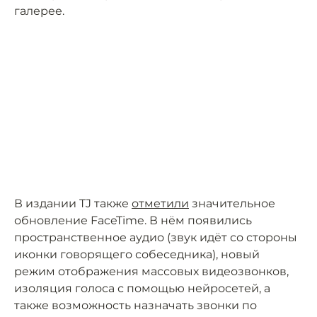
галерее.
В издании TJ также
отметили
значительное
обновление FaceTime. В нём появились
пространственное аудио (звук идёт со стороны
иконки говорящего собеседника), новый
режим отображения массовых видеозвонков,
изоляция голоса с помощью нейросетей, а
также возможность назначать звонки по