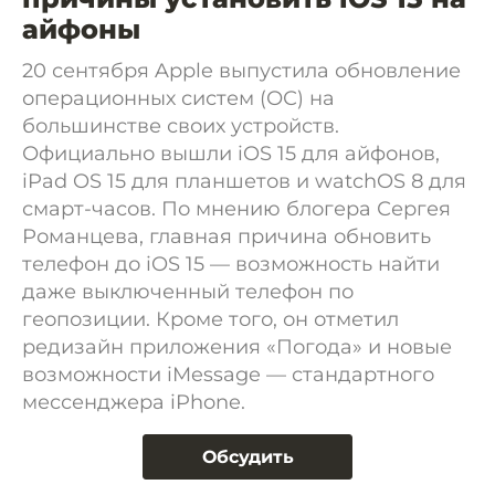
айфоны
20 сентября Apple выпустила обновление
операционных систем (ОС) на
большинстве своих устройств.
Официально вышли iOS 15 для айфонов,
iPad OS 15 для планшетов и watchOS 8 для
смарт-часов. По мнению блогера Сергея
Романцева, главная причина обновить
телефон до iOS 15 — возможность найти
даже выключенный телефон по
геопозиции. Кроме того, он отметил
редизайн приложения «Погода» и новые
возможности iMessage — стандартного
мессенджера iPhone.
Обсудить