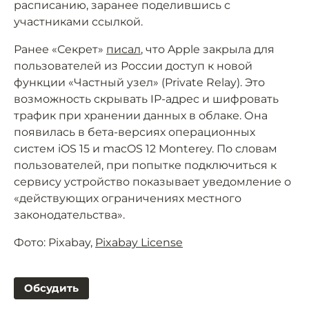
расписанию, заранее поделившись с
участниками ссылкой.
Ранее «Секрет»
писал
, что Apple закрыла для
пользователей из России доступ к новой
функции «Частный узел» (Private Relay). Это
возможность скрывать IP-адрес и шифровать
трафик при хранении данных в облаке. Она
появилась в бета-версиях операционных
систем iOS 15 и macOS 12 Monterey. По словам
пользователей, при попытке подключиться к
сервису устройство показывает уведомление о
«действующих ограничениях местного
законодательства».
Фото: Pixabay,
Pixabay License
Обсудить