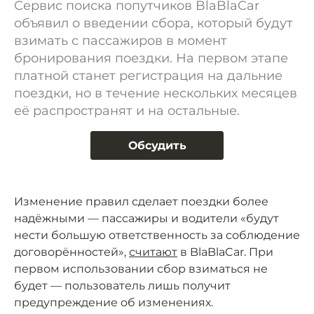
Сервис поиска попутчиков BlaBlaCar
объявил о введении сбора, который будут
взимать с пассажиров в момент
бронирования поездки. На первом этапе
платной станет регистрация на дальние
поездки, но в течение нескольких месяцев
её распространят и на остальные.
Обсудить
Изменение правил сделает поездки более
надёжными — пассажиры и водители «будут
нести большую ответственность за соблюдение
договорённостей»,
считают
в BlaBlaCar. При
первом использовании сбор взиматься не
будет — пользователь лишь получит
предупреждение об изменениях.