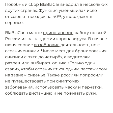
Подобный сбор BlaBlaCar внедрил в нескольких
других странах. Функция уменьшила число
отказов от поездок на 40%, утверждают в
сервисе.
BlaBlaCar в марте
приостановил
работу по всей
России из-за пандемии коронавируса. В начале
июня сервис
возобновил
деятельность, но с
ограничениями. Число мест для бронирования
снизили с пяти до четырёх, а водителям
разрешили выбирать опцию «Только один
сзади», чтобы ограничиться одним пассажиром
на заднем сиденье. Также россиян попросили
не путешествовать при симптомах
заболевания, использовать маску и перчатки,
соблюдать дистанцию и не пожимать руки.