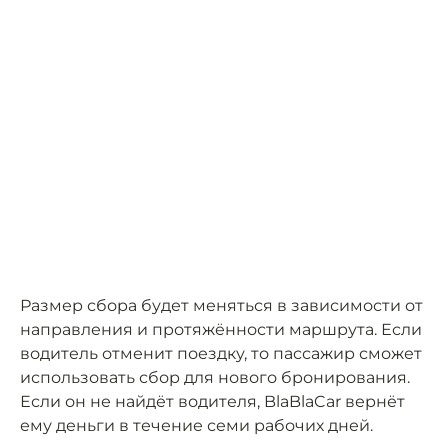
Размер сбора будет меняться в зависимости от
направления и протяжённости маршрута. Если
водитель отменит поездку, то пассажир сможет
использовать сбор для нового бронирования.
Если он не найдёт водителя, BlaBlaCar вернёт
ему деньги в течение семи рабочих дней.