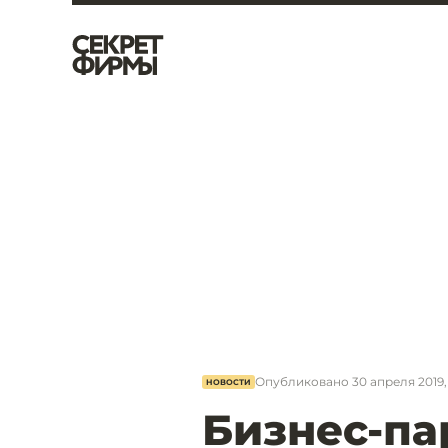
Опубликовано
30 апреля 2019, 
НОВОСТИ
Бизнес-па