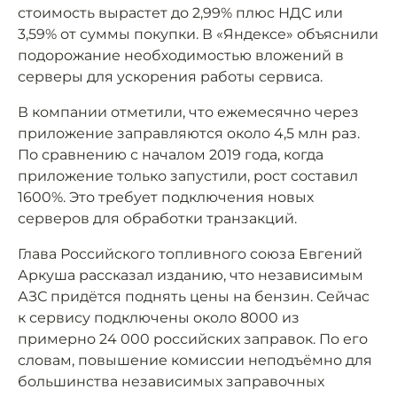
стоимость вырастет до 2,99% плюс НДС или
3,59% от суммы покупки. В «Яндексе» объяснили
подорожание необходимостью вложений в
серверы для ускорения работы сервиса.
В компании отметили, что ежемесячно через
приложение заправляются около 4,5 млн раз.
По сравнению с началом 2019 года, когда
приложение только запустили, рост составил
1600%. Это требует подключения новых
серверов для обработки транзакций.
Глава Российского топливного союза Евгений
Аркуша рассказал изданию, что независимым
АЗС придётся поднять цены на бензин. Сейчас
к сервису подключены около 8000 из
примерно 24 000 российских заправок. По его
словам, повышение комиссии неподъёмно для
большинства независимых заправочных