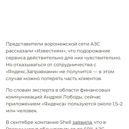
Представители воронежской сети АЗС
рассказали «Известиям», что подорожание
сервиса действительно для них чувствительно.
Но отказываться от сотрудничества с
«Яндекс.Заправками» не получится — в этом
случае можно потерять часть клиентов.
По словам эксперта в области финансовых
коммуникаций Андрея Лободы, сейчас
приложением «Яндекса» пользуются около 1,5–2
млн человек.
В сентябре компания Shell
заявила
, что в