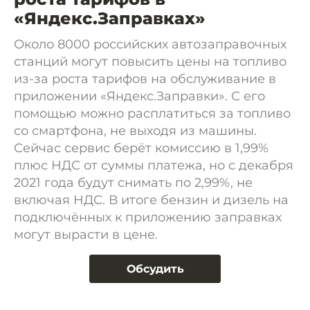
«Яндекс.Заправках»
Около 8000 российских автозаправочных
станций могут повысить цены на топливо
из-за роста тарифов на обслуживание в
приложении «Яндекс.Заправки». С его
помощью можно расплатиться за топливо
со смартфона, не выходя из машины.
Сейчас сервис берёт комиссию в 1,99%
плюс НДС от суммы платежа, но с декабря
2021 года будут снимать по 2,99%, не
включая НДС. В итоге бензин и дизель на
подключённых к приложению заправках
могут вырасти в цене.
Обсудить