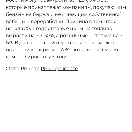
России могут обанкротиться до 60% АЗС,
которые принадлежат компаниям, покупающим
бензин на бирже и не имеющим собственной
добычи и переработки. Причина в том, что с
начала 2021 года оптовые цены на топливо
выросли на 20–30%, а розничные — только на 2–
6%. В долгосрочной перспективе это может
привести к закрытию АЗС, которые не смогут
компенсировать убытки.
Фото: Pixabay,
Pixabay License