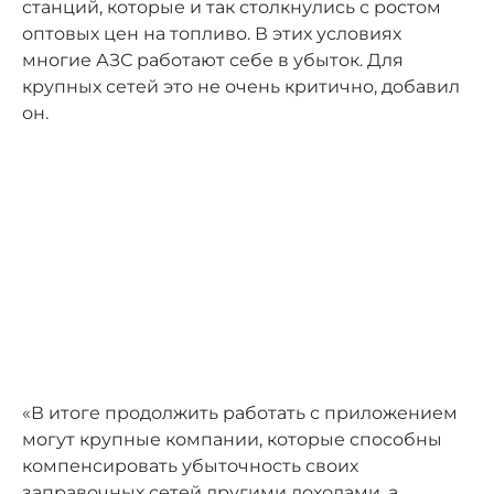
станций, которые и так столкнулись с ростом
оптовых цен на топливо. В этих условиях
многие АЗС работают себе в убыток. Для
крупных сетей это не очень критично, добавил
он.
«В итоге продолжить работать с приложением
могут крупные компании, которые способны
компенсировать убыточность своих
заправочных сетей другими доходами, а