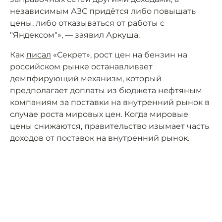
независимым АЗС придётся либо повышать
цены, либо отказываться от работы с
"Яндексом"», — заявил Аркуша.
Как
писал
«Секрет», рост цен на бензин на
российском рынке останавливает
демпфирующий механизм, который
предполагает доплаты из бюджета нефтяным
компаниям за поставки на внутренний рынок в
случае роста мировых цен. Когда мировые
цены снижаются, правительство изымает часть
доходов от поставок на внутренний рынок.