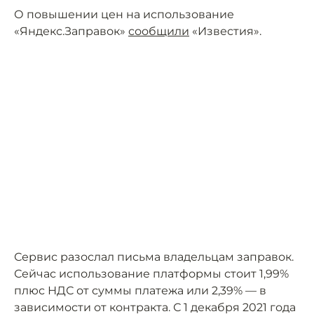
О повышении цен на использование
«Яндекс.Заправок»
сообщили
«Известия».
Сервис разослал письма владельцам заправок.
Сейчас использование платформы стоит 1,99%
плюс НДС от суммы платежа или 2,39% — в
зависимости от контракта. С 1 декабря 2021 года