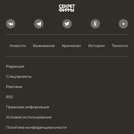
Новости
Выживание
Криминал
Истории
Технологии
Редакция
Спецпроекты
Реклама
RSS
Правовая информация
Условия использования
Политика конфиденциальности