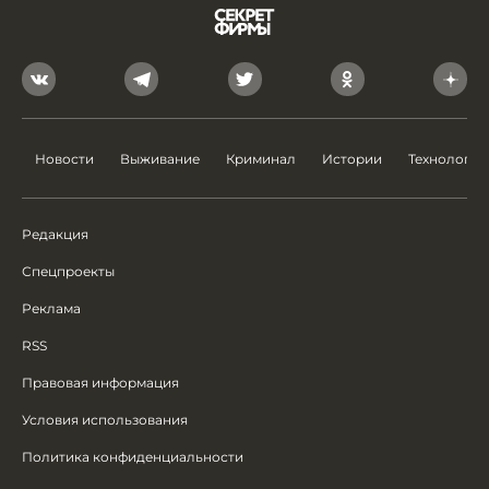
Новости
Выживание
Криминал
Истории
Технологии
Редакция
Спецпроекты
Реклама
RSS
Правовая информация
Условия использования
Политика конфиденциальности