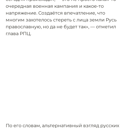
очередная военная кампания и какое-то
напряжение. Создаётся впечатление, что
многим захотелось стереть с лица земли Русь
православную, но да не будет так», — отметил
глава РПЦ.
По его словам, альтернативный взгляд русских