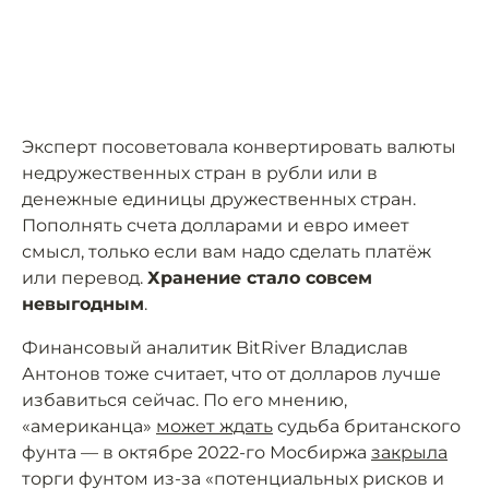
Эксперт посоветовала конвертировать валюты
недружественных стран в рубли или в
денежные единицы дружественных стран.
Пополнять счета долларами и евро имеет
смысл, только если вам надо сделать платёж
или перевод.
Хранение стало совсем
невыгодным
.
Финансовый аналитик BitRiver Владислав
Антонов тоже считает, что от долларов лучше
избавиться сейчас. По его мнению,
«американца»
может ждать
судьба британского
фунта — в октябре 2022-го Мосбиржа
закрыла
торги фунтом из-за «потенциальных рисков и