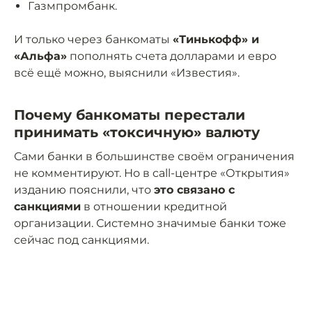
Газмпромбанк.
И только через банкоматы
«Тинькофф» и
«Альфа»
пополнять счета долларами и евро
всё ещё можно, выяснили «Известия».
Почему банкоматы перестали
принимать «токсичную» валюту
Сами банки в большинстве своём ограничения
не комментируют. Но в call-центре «Открытия»
изданию пояснили, что
это связано с
санкциями
в отношении кредитной
организации. Системно значимые банки тоже
сейчас под санкциями.