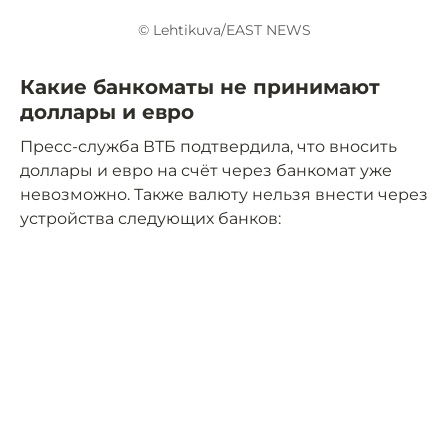
© Lehtikuva/EAST NEWS
Какие банкоматы не принимают
доллары и евро
Пресс-служба ВТБ подтвердила, что вносить
доллары и евро на счёт через банкомат уже
невозможно. Также валюту нельзя внести через
устройства следующих банков: