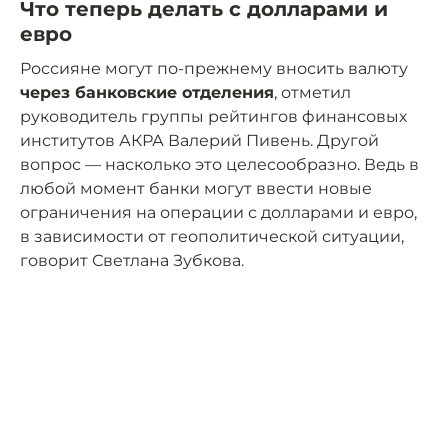
Что теперь делать с долларами и
евро
Россияне могут по-прежнему вносить валюту
через банковские отделения
, отметил
руководитель группы рейтингов финансовых
институтов АКРА Валерий Пивень. Другой
вопрос — насколько это целесообразно. Ведь в
любой момент банки могут ввести новые
ограничения на операции с долларами и евро,
в зависимости от геополитической ситуации,
говорит Светлана Зубкова.