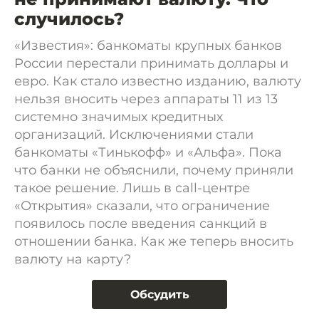
случилось?
«Известия»: банкоматы крупных банков
России перестали принимать доллары и
евро. Как стало известно изданию, валюту
нельзя вносить через аппараты 11 из 13
системно значимых кредитных
организаций. Исключениями стали
банкоматы «Тинькофф» и «Альфа». Пока
что банки не объяснили, почему приняли
такое решение. Лишь в call-центре
«Открытия» сказали, что ограничение
появилось после введения санкций в
отношении банка. Как же теперь вносить
валюту на карту?
Обсудить