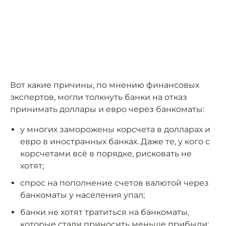
Вот какие причины, по мнению финансовых
экспертов, могли толкнуть банки на отказ
принимать доллары и евро через банкоматы:
у многих заморожены корсчета в долларах и
евро в иностранных банках. Даже те, у кого с
корсчетами всё в порядке, рисковать не
хотят;
спрос на пополнение счетов валютой через
банкоматы у населения упал;
банки не хотят тратиться на банкоматы,
которые стали приносить меньше прибыли;