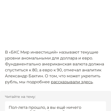
В «БКС Мир инвестиций» называют текущие
уровни аномальными для доллара и евро.
Фундаментально американская валюта должна
спуститься к 80, а евро к 90, отмечал аналитик
Александр Бахтин. О том, что может укрепить
рубль, мы подробнее
рассказывали здесь
.
Читайте на тему:
Пол-лета прошло, а вы ещё ничего