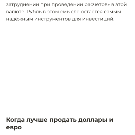
затруднений при проведении расчётов» в этой
валюте. Рубль в этом смысле остаётся самым
надёжным инструментов для инвестиций.
Когда лучше продать доллары и
евро