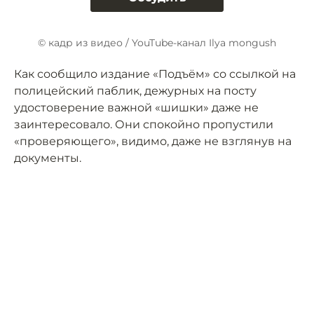
© кадр из видео / YouTube-канал Ilya mongush
Как сообщило издание «Подъём» со ссылкой на
полицейский паблик, дежурных на посту
удостоверение важной «шишки» даже не
заинтересовало. Они спокойно пропустили
«проверяющего», видимо, даже не взглянув на
документы.