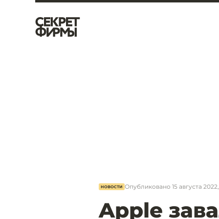
Опубликовано
15 августа 2022, 
НОВОСТИ
Apple зав