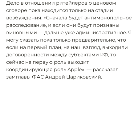
Дело в отношении ритейлеров о ценовом
сговоре пока находится только на стадии
возбуждения. «Сначала будет антимонопольное
расследование, и если они будут признаны
виновными — дальше уже административное. Я
могу сказать пока только предварительно, что
если на первый план, на наш взгляд, выходили
договорённости между субъектами РФ, то
сейчас на первую роль выходит
координирующая роль Apple», — рассказал
замглавы ФАС Андрей Цариковский.