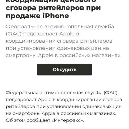
сговора ритейлеров при
продаже iPhone
Федеральная антимонопольная служба
(ФАС) подозревает Apple в
координировании сговора ритейлеров
при установлении одинаковых цен на
смартфоны Apple в российских магазинах
Обсудить
Федеральная антимонопольная служба (ФАС)
подозревает Apple в координировании сговора
ритейлеров при установлении одинаковых цен
на смартфоны Apple в российских магазинах.
Об этом
сообщает
«Интерфакс».