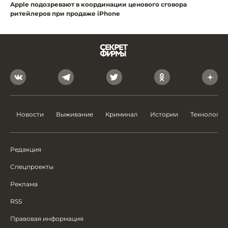
Apple подозревают в координации ценового сговора
ритейлеров при продаже iPhone
Новости
Выживание
Криминал
Истории
Технологии
Редакция
Спецпроекты
Реклама
RSS
Правовая информация