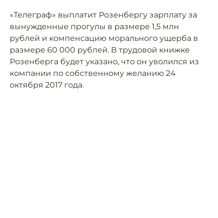
«Телеграф» выплатит Розенбергу зарплату за
вынужденные прогулы в размере 1,5 млн
рублей и компенсацию морального ущерба в
размере 60 000 рублей. В трудовой книжке
Розенберга будет указано, что он уволился из
компании по собственному желанию 24
октября 2017 года.