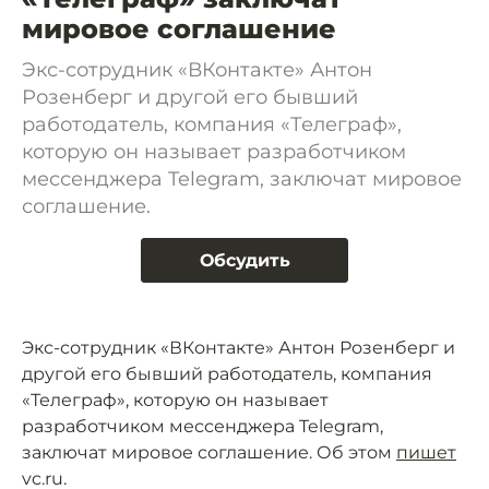
мировое соглашение
Экс-сотрудник «ВКонтакте» Антон
Розенберг и другой его бывший
работодатель, компания «Телеграф»,
которую он называет разработчиком
мессенджера Telegram, заключат мировое
соглашение.
Обсудить
Экс-сотрудник «ВКонтакте» Антон Розенберг и
другой его бывший работодатель, компания
«Телеграф», которую он называет
разработчиком мессенджера Telegram,
заключат мировое соглашение. Об этом
пишет
vc.ru.