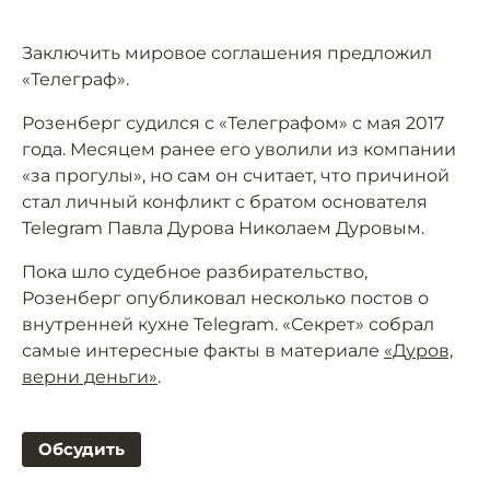
Заключить мировое соглашения предложил
«Телеграф».
Розенберг судился с «Телеграфом» с мая 2017
года. Месяцем ранее его уволили из компании
«за прогулы», но сам он считает, что причиной
стал личный конфликт с братом основателя
Telegram Павла Дурова Николаем Дуровым.
Пока шло судебное разбирательство,
Розенберг опубликовал несколько постов о
внутренней кухне Telegram. «Секрет» собрал
самые интересные факты в материале
«Дуров,
верни деньги»
.
Обсудить