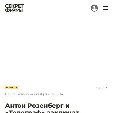
a
A
НОВОСТИ
Опубликовано
24 октября 2017, 18:34
Антон Розенберг и
«Телеграф» заключат