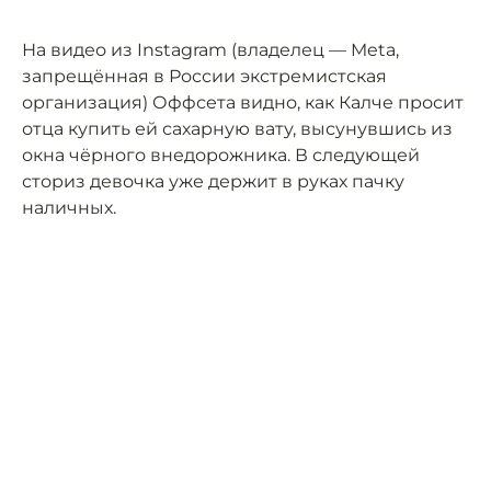
На видео из Instagram (владелец — Meta,
запрещённая в России экстремистская
организация) Оффсета видно, как Калче просит
отца купить ей сахарную вату, высунувшись из
окна чёрного внедорожника. В следующей
сториз девочка уже держит в руках пачку
наличных.