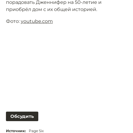
порадовать Дженнифер на 50-летие и
приобрёл дом с их общей историей.
Фото:
youtube.com
Обсудить
Источник:
Page Six