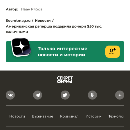
Автор:
Иван Рябов
Secretmag.ru
/
Новости
/
Американская рэперша подарила дочери $50 тыс.
наличными
Только интересные
новости и истории
Новости
Выживание
Криминал
Истории
Технологии