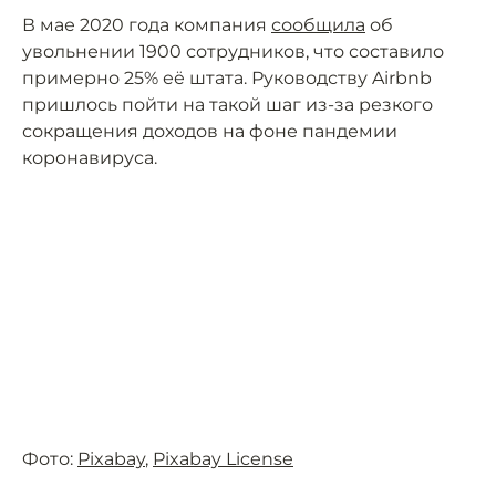
В мае 2020 года компания
сообщила
об
увольнении 1900 сотрудников, что составило
примерно 25% её штата. Руководству Airbnb
пришлось пойти на такой шаг из-за резкого
сокращения доходов на фоне пандемии
коронавируса.
Фото:
Pixabay
,
Pixabay License