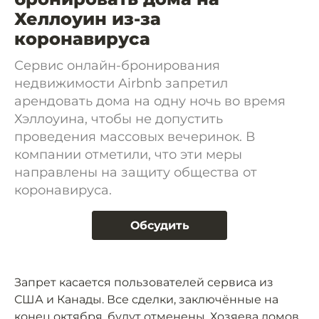
Хеллоуин из-за
коронавируса
Сервис онлайн-бронирования
недвижимости Airbnb запретил
арендовать дома на одну ночь во время
Хэллоуина, чтобы не допустить
проведения массовых вечеринок. В
компании отметили, что эти меры
направлены на защиту общества от
коронавируса.
Обсудить
Запрет касается пользователей сервиса из
США и Канады. Все сделки, заключённые на
конец октября, будут отменены. Хозяева домов