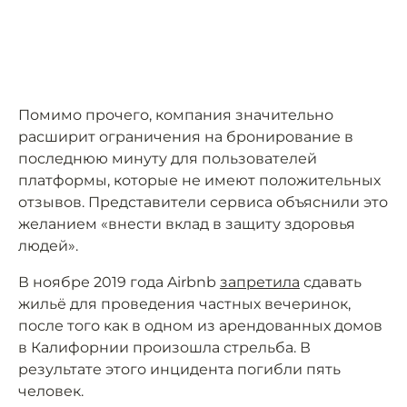
Помимо прочего, компания значительно
расширит ограничения на бронирование в
последнюю минуту для пользователей
платформы, которые не имеют положительных
отзывов. Представители сервиса объяснили это
желанием «внести вклад в защиту здоровья
людей».
В ноябре 2019 года Airbnb
запретила
сдавать
жильё для проведения частных вечеринок,
после того как в одном из арендованных домов
в Калифорнии произошла стрельба. В
результате этого инцидента погибли пять
человек.