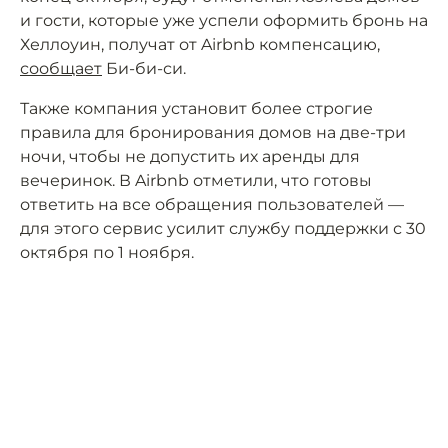
и гости, которые уже успели оформить бронь на
Хеллоуин, получат от Airbnb компенсацию,
сообщает
Би-би-си.
Также компания установит более строгие
правила для бронирования домов на две-три
ночи, чтобы не допустить их аренды для
вечеринок. В Airbnb отметили, что готовы
ответить на все обращения пользователей —
для этого сервис усилит службу поддержки с 30
октября по 1 ноября.