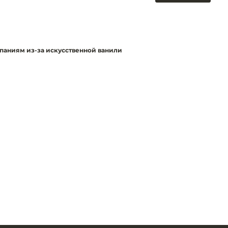
мпаниям из-за искусственной ванили