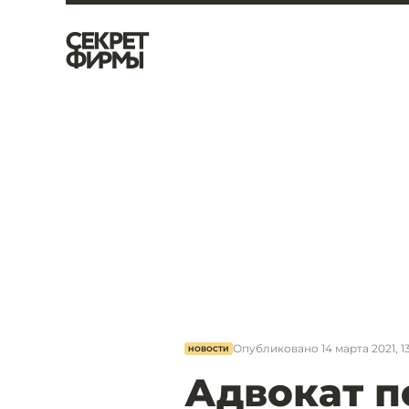
Опубликовано
14 марта 2021, 13
НОВОСТИ
Адвокат п