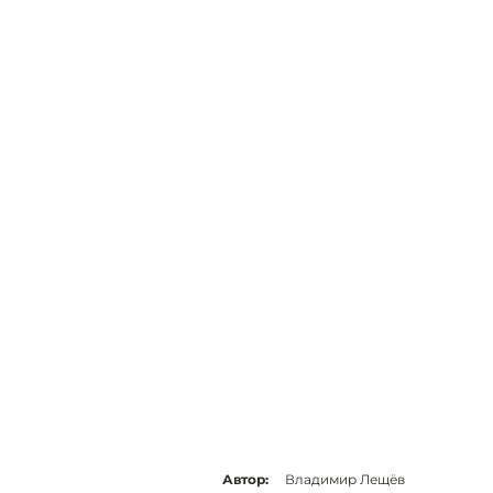
Автор:
Владимир Лещёв