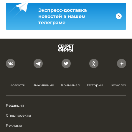
Экспресс-доставка
новостей в нашем
телеграме
Новости
Выживание
Криминал
Истории
Технологии
Редакция
Спецпроекты
Реклама