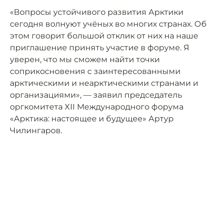
«Вопросы устойчивого развития Арктики
сегодня волнуют учёных во многих странах. Об
этом говорит большой отклик от них на наше
приглашение принять участие в форуме. Я
уверен, что мы сможем найти точки
соприкосновения с заинтересованными
арктическими и неарктическими странами и
организациями», — заявил председатель
оргкомитета XII Международного форума
«Арктика: настоящее и будущее» Артур
Чилингаров.