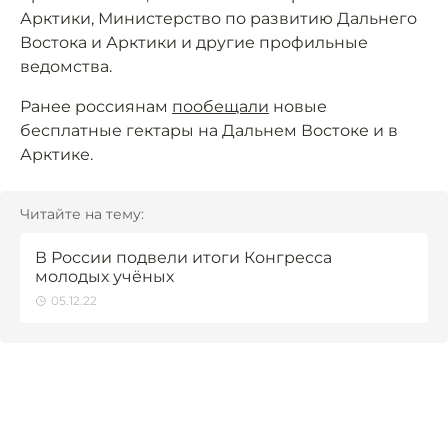
Арктики, Министерство по развитию Дальнего
Востока и Арктики и другие профильные
ведомства.
Ранее россиянам
пообещали
новые
бесплатные гектары на Дальнем Востоке и в
Арктике.
Читайте на тему:
В России подвели итоги Конгресса
молодых учёных
05.12.22