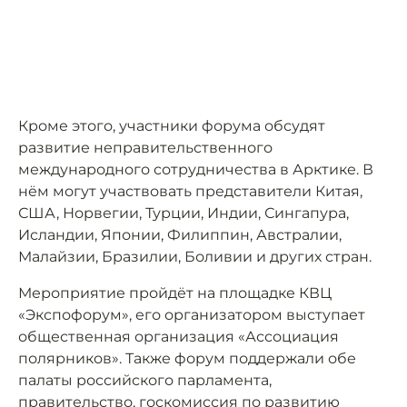
Кроме этого, участники форума обсудят
развитие неправительственного
международного сотрудничества в Арктике. В
нём могут участвовать представители Китая,
США, Норвегии, Турции, Индии, Сингапура,
Исландии, Японии, Филиппин, Австралии,
Малайзии, Бразилии, Боливии и других стран.
Мероприятие пройдёт на площадке КВЦ
«Экспофорум», его организатором выступает
общественная организация «Ассоциация
полярников». Также форум поддержали обе
палаты российского парламента,
правительство, госкомиссия по развитию