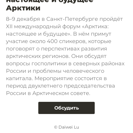
Арктики
8–9 декабря в Санкт-Петербурге пройдёт
XII международный форум «Арктика:
настоящее и будущее». В нём примут
участие около 400 спикеров, которые
поговорят о перспективах развития
арктических регионов. Они обсудят
вопросы госполитики в северных районах
России и проблемы человеческого
капитала. Мероприятие состоится в
период двухлетнего председательства
России в Арктическом совете.
Обсудить
© Daiwei Lu