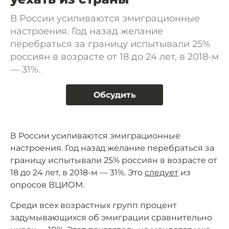
В России усиливаются эмиграционные
настроения. Год назад желание
перебраться за границу испытывали 25%
россиян в возрасте от 18 до 24 лет, в 2018-м
— 31%.
Обсудить
В России усиливаются эмиграционные
настроения. Год назад желание перебраться за
границу испытывали 25% россиян в возрасте от
18 до 24 лет, в 2018-м — 31%. Это
следует
из
опросов ВЦИОМ.
Среди всех возрастных групп процент
задумывающихся об эмиграции сравнительно