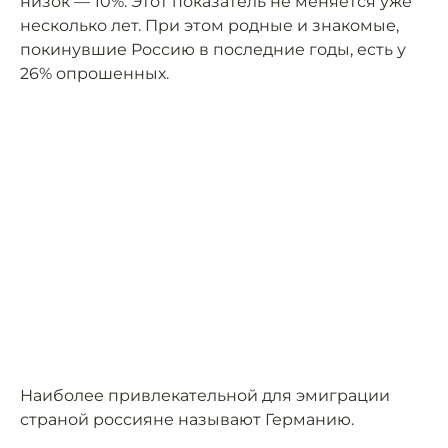
низок — 10%. Этот показатель не меняется уже
несколько лет. При этом родные и знакомые,
покинувшие Россию в последние годы, есть у
26% опрошенных.
Наиболее привлекательной для эмиграции
страной россияне называют Германию.