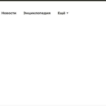
Новости
Энциклопедия
Ещё