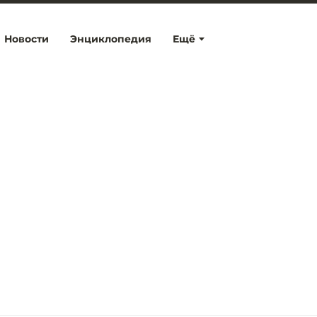
Новости
Энциклопедия
Ещё