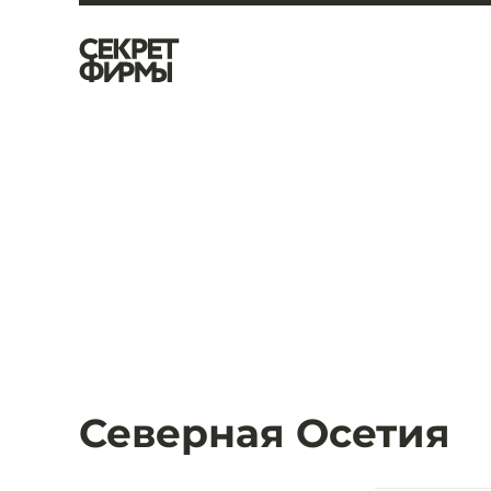
Северная Осетия