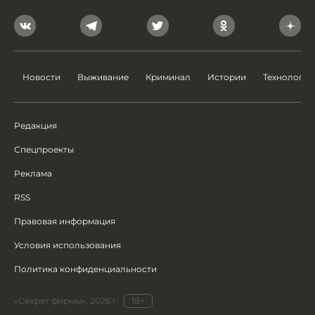
Новости
Выживание
Криминал
Истории
Технологии
Редакция
Спецпроекты
Реклама
RSS
Правовая информация
Условия использования
Политика конфиденциальности
«Секрет фирмы», 2026 г.
18+