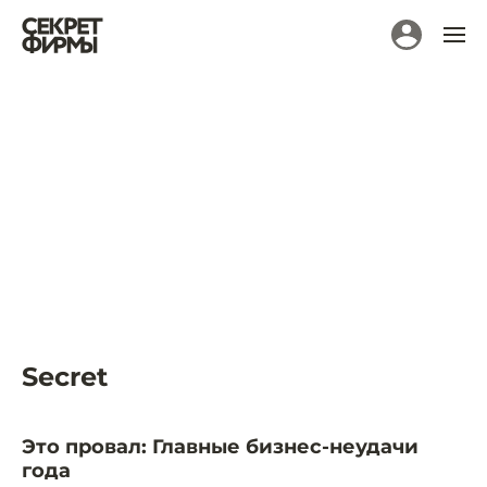
Secret
Это провал: Главные бизнес-неудачи
года