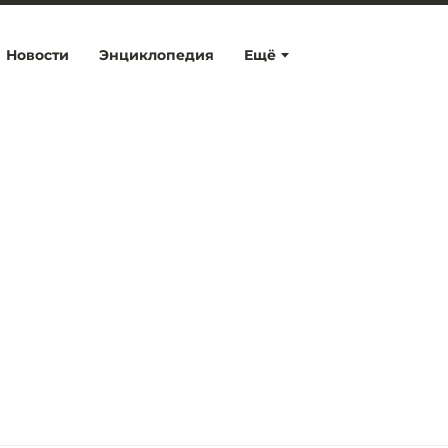
Новости
Энциклопедия
Ещё