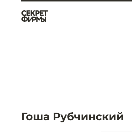
Гоша Рубчинский