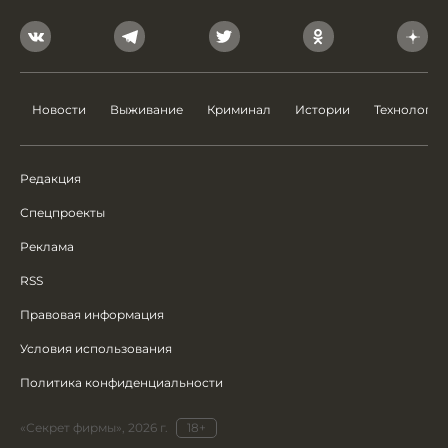
Новости
Выживание
Криминал
Истории
Технологии
Редакция
Спецпроекты
Реклама
RSS
Правовая информация
Условия использования
Политика конфиденциальности
«Секрет фирмы», 2026 г.
18+