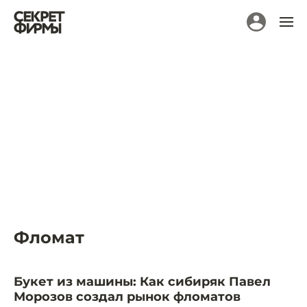
Фломат
Букет из машины: Как сибиряк Павел
Морозов создал рынок фломатов