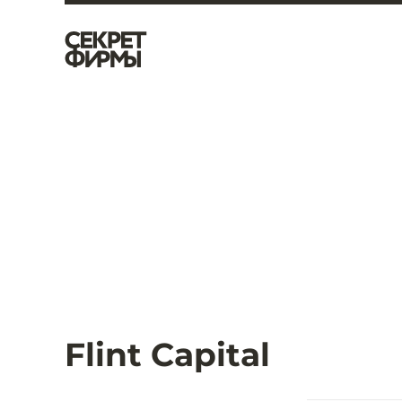
Flint Capital