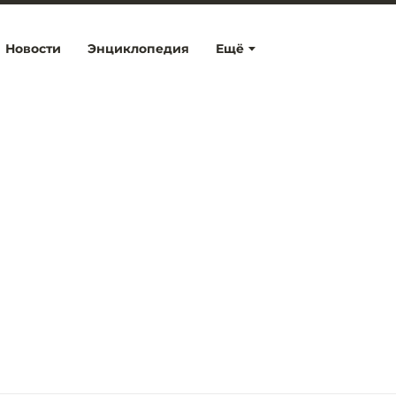
Новости
Энциклопедия
Ещё