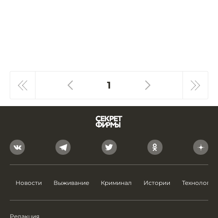
1
Новости
Выживание
Криминал
Истории
Технологии
Редакция