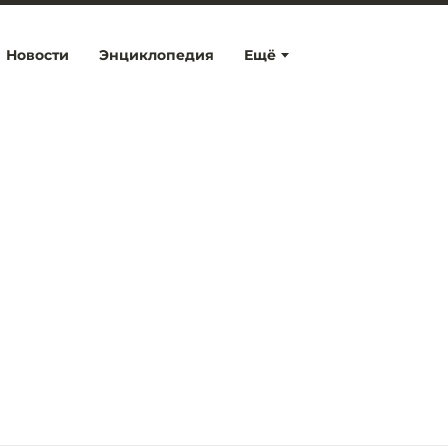
Новости
Энциклопедия
Ещё