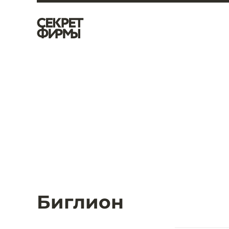
Биглион