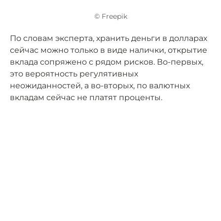
© Freepik
По словам эксперта, хранить деньги в долларах
сейчас можно только в виде налички, открытие
вклада сопряжено с рядом рисков. Во-первых,
это вероятность регулятивных
неожиданностей, а во-вторых, по валютных
вкладам сейчас не платят проценты.