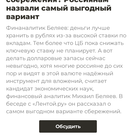
назвали самый выгодный
вариант
Финаналитик Беляев: деньги лучше
хранить в рублях из-за высокой ставки по
вкладам. Тем более что ЦБ пока снижать
ключевую ставку не планирует. А вот
делать долларовые запасы сейчас
невыгодно, хотя многие россияне до сих
пор и видят в этой валюте надёжный
инструмент для вложений, считает
кандидат экономических наук,
финансовый аналитик Михаил Беляев. В
беседе с «Лентой.ру» он рассказал о
самом выгодном варианте сбережений.
Обсудить