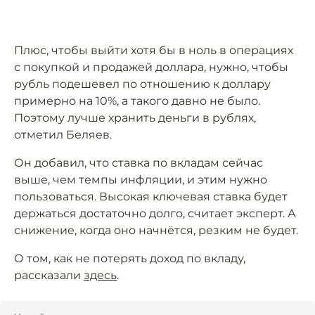
Плюс, чтобы выйти хотя бы в ноль в операциях
с покупкой и продажей доллара, нужно, чтобы
рубль подешевел по отношению к доллару
примерно на 10%, а такого давно не было.
Поэтому лучше хранить деньги в рублях,
отметил Беляев.
Он добавил, что ставка по вкладам сейчас
выше, чем темпы инфляции, и этим нужно
пользоваться. Высокая ключевая ставка будет
держаться достаточно долго, считает эксперт. А
снижение, когда оно начнётся, резким не будет.
О том, как не потерять доход по вкладу,
рассказали
здесь
.