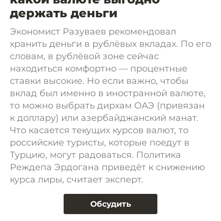
держать деньги
Экономист Разуваев рекомендовал
хранить деньги в рублёвых вкладах. По его
словам, в рублёвой зоне сейчас
находиться комфортно — процентные
ставки высокие. Но если важно, чтобы
вклад был именно в иностранной валюте,
то можно выбрать дирхам ОАЭ (привязан
к доллару) или азербайджанский манат.
Что касается текущих курсов валют, то
российские туристы, которые поедут в
Турцию, могут радоваться. Политика
Реждепа Эрдогана приведёт к снижению
курса лиры, считает эксперт.
Обсудить