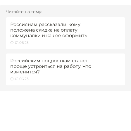
Читайте на тему:
Россиянам рассказали, кому
положена скидка на оплату
коммуналки и как её оформить
01.06.23
Российским подросткам станет
проще устроиться на работу. Что
изменится?
01.06.23