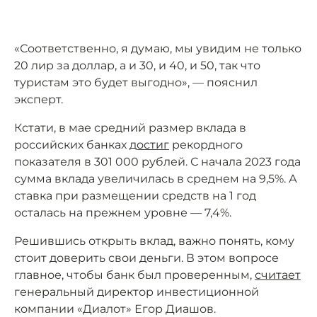
«Соответственно, я думаю, мы увидим не только
20 лир за доллар, а и 30, и 40, и 50, так что
туристам это будет выгодно», — пояснил
эксперт.
Кстати, в мае средний размер вклада в
российских банках
достиг
рекордного
показателя в 301 000 рублей. С начала 2023 года
сумма вклада увеличилась в среднем на 9,5%. А
ставка при размещении средств на 1 год
осталась на прежнем уровне — 7,4%.
Решившись открыть вклад, важно понять, кому
стоит доверить свои деньги. В этом вопросе
главное, чтобы банк был проверенным,
считает
генеральный директор инвестиционной
компании «Диалот» Егор Диашов.