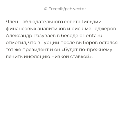
© Freepik/pch.vector
Член наблюдательного совета Гильдии
финансовых аналитиков и риск-менеджеров
Александр Разуваев в беседе с Lenta.ru
отметил, что в Турции после выборов остался
тот же президент и он «будет по-прежнему
лечить инфляцию низкой ставкой».