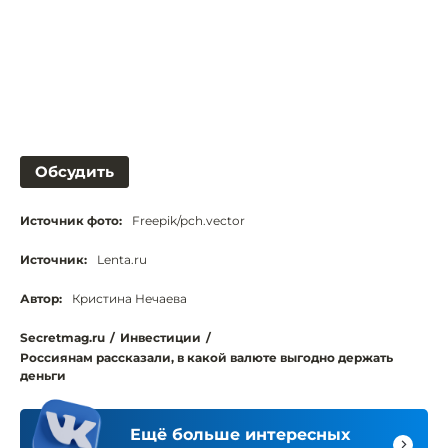
Обсудить
Источник фото:
Freepik/pch.vector
Источник:
Lenta.ru
Автор:
Кристина Нечаева
Secretmag.ru
/
Инвестиции
/
Россиянам рассказали, в какой валюте выгодно держать
деньги
Ещё больше интересных