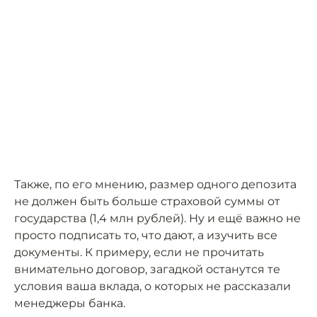
Также, по его мнению, размер одного депозита
не должен быть больше страховой суммы от
государства (1,4 млн рублей). Ну и ещё важно не
просто подписать то, что дают, а изучить все
документы. К примеру, если не прочитать
внимательно договор, загадкой останутся те
условия ваша вклада, о которых не рассказали
менеджеры банка.