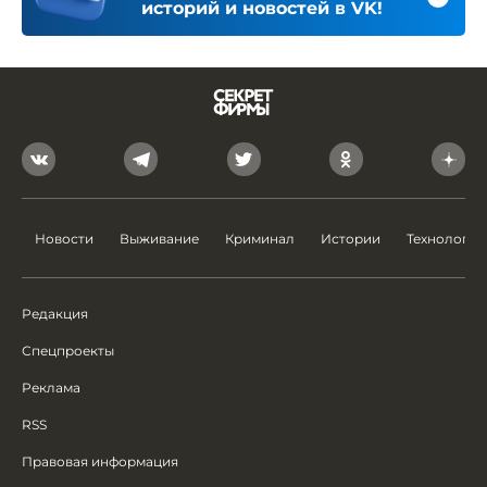
историй и новостей в VK!
Новости
Выживание
Криминал
Истории
Технологии
Редакция
Спецпроекты
Реклама
RSS
Правовая информация