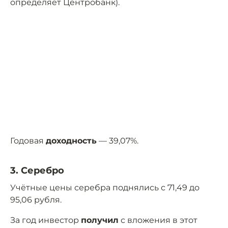
определяет Центробанк).
Годовая
доходность
— 39,07%.
3. Серебро
Учётные цены серебра поднялись с 71,49 до
95,06 рубля.
За год инвестор
получил
с вложения в этот