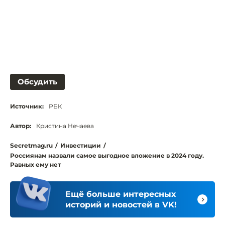
Обсудить
Источник:
РБК
Автор:
Кристина Нечаева
Secretmag.ru
/
Инвестиции
/
Россиянам назвали самое выгодное вложение в 2024 году.
Равных ему нет
Ещё больше интересных
историй и новостей в VK!