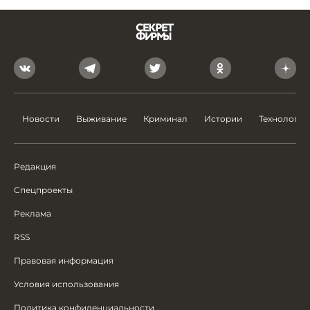
Новости
Выживание
Криминал
Истории
Технологии
Редакция
Спецпроекты
Реклама
RSS
Правовая информация
Условия использования
Политика конфиденциальности