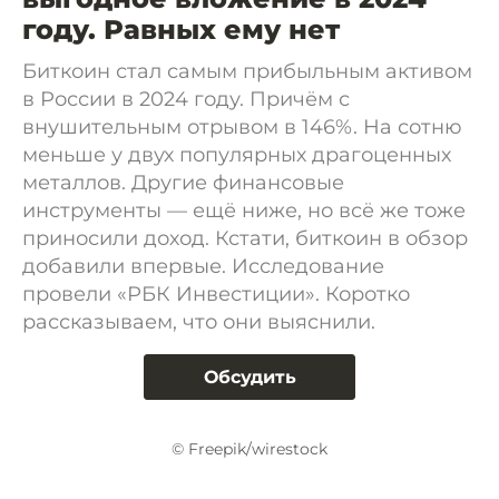
году. Равных ему нет
Биткоин стал самым прибыльным активом
в России в 2024 году. Причём с
внушительным отрывом в 146%. На сотню
меньше у двух популярных драгоценных
металлов. Другие финансовые
инструменты — ещё ниже, но всё же тоже
приносили доход. Кстати, биткоин в обзор
добавили впервые. Исследование
провели «РБК Инвестиции». Коротко
рассказываем, что они выяснили.
Обсудить
© Freepik/wirestock