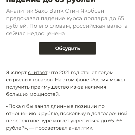
Аналитик Saxo Bank Стин Якобсен
предсказал падение курса доллара до 65
рублей. По его словам, российская валюта
сейчас недооценена.
Обсудить
Эксперт
считает
, что 2021 год станет годом
сырьевых товаров. На этом фоне Россия может
получить преимущество из-за наличия
больших мощностей.
«Пока я бы занял длинные позиции по
отношению к рублю, поскольку в долгосрочной
перспективе курс может укрепиться до 65–66
рублей», — посоветовал аналитик.