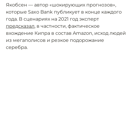
Якобсен — автор «шокирующих прогнозов»,
которые Saxo Bank публикует в конце каждого
года. В сценариях на 2021 год эксперт
предсказал
, в частности, фактическое
вхождение Кипра в состав Amazon, исход людей
из мегаполисов и резкое подорожание
серебра.