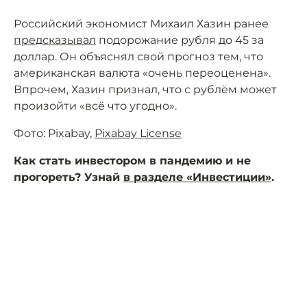
Российский экономист Михаил Хазин ранее
предсказывал
подорожание рубля до 45 за
доллар. Он объяснял свой прогноз тем, что
американская валюта «очень переоценена».
Впрочем, Хазин признал, что с рублём может
произойти «всё что угодно».
Фото: Pixabay,
Pixabay License
Как стать инвестором в пандемию и не
прогореть? Узнай
в разделе «Инвестиции»
.