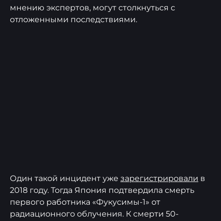
мнению экспертов, могут столкнуться с
отложенными последствиями.
Один такой инцидент уже
зарегистрировали
в
2018 году. Тогда Япония подтвердила смерть
первого работника «Фукусимы-1» от
радиационного облучения. К смерти 50-