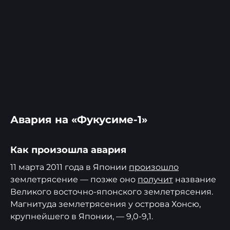
Авария на «Фукусиме-1»
Как произошла авария
11 марта 2011 года в Японии
произошло
землетрясение — позже оно
получит
название
Великого восточно-японского землетрясения.
Магнитуда землетрясения у острова Хонсю,
крупнейшего в Японии, — 9,0-9,1.