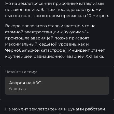
Но на землетрясении природные катаклизмы
не закончились. За ним последовало цунами,
высота волн при котором превышала 10 метров.
Вскоре после этого стало известно, что на
атомной электростанции «Фукусима-1»
произошла авария (ей позже присвоят
максимальный, седьмой уровень, как и
Чернобыльской катастрофе). Инцидент станет
крупнейшей радиационной аварией XXI века.
Читайте на тему:
Авария на АЭС
30.06.23
На момент землетрясения и цунами работали