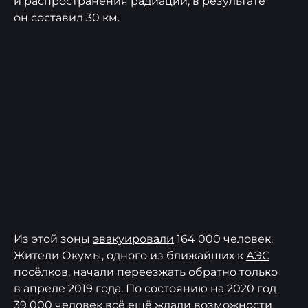
и распространения радиации, в результате
он составил 30 км.
Из этой зоны
эвакуировали
164 000 человек.
Жители Окумы, одного из ближайших к
АЭС
посёлков, начали переезжать обратно только
в апреле 2019 года. По состоянию на 2020 год
39 000 человек всё ещё ждали возможности