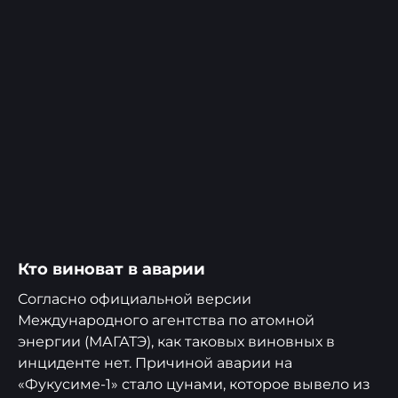
Кто виноват в аварии
Согласно официальной версии
Международного агентства по атомной
энергии (МАГАТЭ), как таковых виновных в
инциденте нет. Причиной аварии на
«Фукусиме-1» стало цунами, которое вывело из