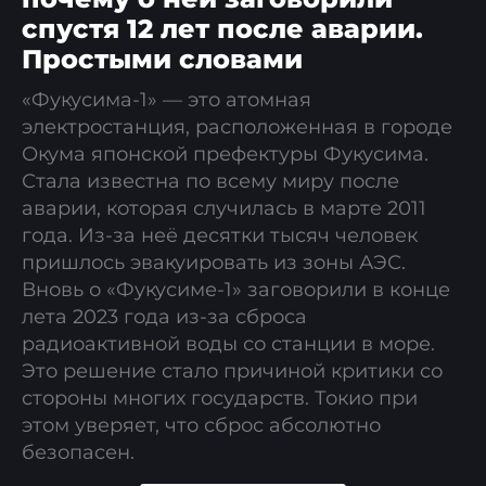
спустя 12 лет после аварии.
Простыми словами
«Фукусима-1» — это атомная
электростанция, расположенная в городе
Окума японской префектуры Фукусима.
Стала известна по всему миру после
аварии, которая случилась в марте 2011
года. Из-за неё десятки тысяч человек
пришлось эвакуировать из зоны АЭС.
Вновь о «Фукусиме-1» заговорили в конце
лета 2023 года из-за сброса
радиоактивной воды со станции в море.
Это решение стало причиной критики со
стороны многих государств. Токио при
этом уверяет, что сброс абсолютно
безопасен.