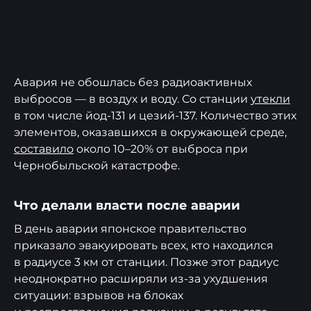
Авария не обошлась без радиоактивных
выбросов — в воздух и воду. Со станции
утекли
в том числе йод-131 и цезий-137. Количество этих
элементов, оказавшихся в окружающей среде,
составило
около 10–20% от выброса при
Чернобыльской катастрофе.
Что делали власти после аварии
В день аварии японское правительство
приказало эвакуировать всех, кто находился
в радиусе 3 км от станции. Позже этот радиус
неоднократно расширяли из-за ухудшения
ситуации: взрывов на блоках