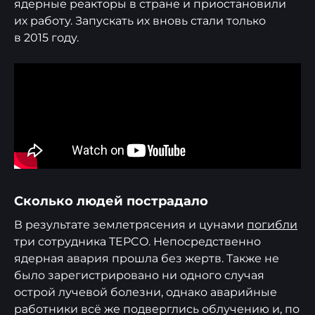
ядерные реакторы в стране и приостановили
их работу. Запускать их вновь стали только
в 2015 году.
Сколько людей пострадало
В результате землетрясения и цунами
погибли
три сотрудника TEPCO. Непосредственно
ядерная авария прошла без жертв. Также не
было зарегистрировано ни одного случая
острой лучевой болезни, однако аварийные
работники всё же подверглись облучению и, по