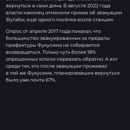
вернуться в свои дома. В августе 2022 года
власти наконец отменили приказ об эвакуации
Футабы, ещё одного посёлка возле станции.
Опрос от апреля 2017 года показал, что
большинство эвакуированных за пределы
префектуры Фукусима не собираются
возвращаться. Только чуть более 18%
опрошенных хотели переехать обратно. А вот
среди тех, кто после эвакуации проживал
в той же Фукусиме, планировавших вернуться
было уже почти 67%.