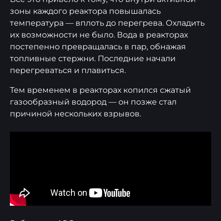
зоны каждого реактора повышалась
температура — вплоть до перегрева. Охладить
их возможности не было. Вода в реакторах
постепенно превращалась в пар, обнажая
топливные стержни. Последние начали
перегреваться и плавиться.
Тем временем в реакторах копился сжатый
газообразный водород — он позже стал
причиной нескольких взрывов.