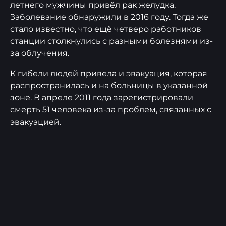
летнего мужчины привёл рак желудка.
Заболевание обнаружили в 2016 году. Тогда же
стало известно, что ещё четверо работников
станции столкнулись с разными болезнями из-
за облучения.
К гибели людей привела и эвакуация, которая
распространилась и на больницы в указанной
зоне. В апреле 2011 года
зарегистрировали
смерть 51 человека из-за проблем, связанных с
эвакуацией.