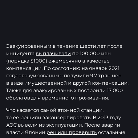
Эвакуированным в течение шести лет после
инцидента
выплачивали
по 100 000 иен
(порядка $1000) ежемесячно в качестве
компенсации. По состоянию на январь 2021
года эвакуированные получили 9,7 трлн иен
в виде имущественной и другой компенсации.
Также для эвакуированных построили 17 000
объектов для временного проживания.
Что касается самой атомной станции,
то её решили законсервировать. В 2013 году
АЭС
вывели из эксплуатации. После аварии
власти Японии
решили проверить
остальные