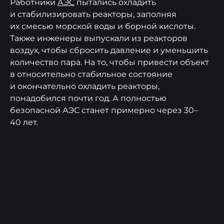
Работники
АЭС
пытались охладить
и стабилизировать реакторы, заполняя
их смесью морской воды и борной кислоты.
Также инженеры выпускали из реакторов
воздух, чтобы сбросить давление и уменьшить
количество пара. На то, чтобы привести объект
в относительно стабильное состояние
и окончательно охладить реакторы,
понадобился почти год. А полностью
безопасной АЭС станет примерно через 30–
40 лет.