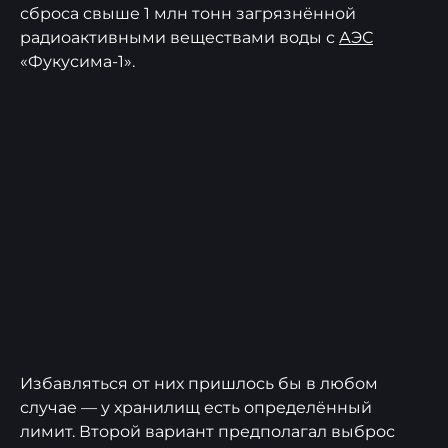
сброса свыше 1 млн тонн загрязнённой
радиоактивными веществами воды с
АЭС
«Фукусима-1».
Избавляться от них пришлось бы в любом
случае — у хранилищ есть определённый
лимит. Второй вариант предполагал выброс