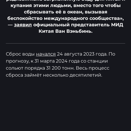
купания этими людьми, вместо того чтобы
сбрасывать её в океан, вызывая
беспокойство международного сообщества»,
—
заявил
официальный представитель МИД
Китая Ван Вэньбинь.
Сброс воды
начался
24 августа 2023 года. По
прогнозу, к 31 марта 2024 года со станции
сольют порядка 31 200 тонн. Весь процесс
сброса займёт несколько десятилетий.