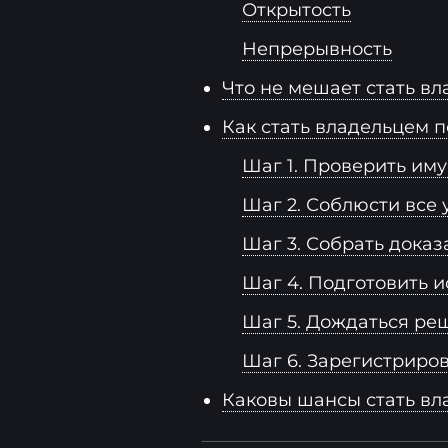
Открытость
Непрерывность
Что не мешает стать в
Как стать владельцем 
Шаг 1. Проверить им
Шаг 2. Соблюсти все 
Шаг 3. Собрать доказ
Шаг 4. Подготовить и
Шаг 5. Дождаться ре
Шаг 6. Зарегистриро
Каковы шансы стать вл