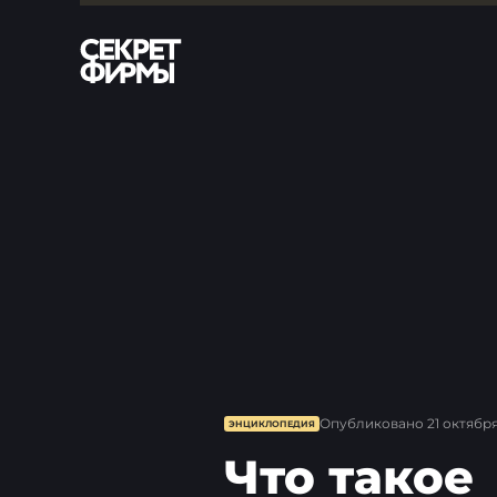
Опубликовано
21 октября
ЭНЦИКЛОПЕДИЯ
Что такое