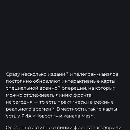
Сразу несколько изданий и телеграм-каналов
постоянно обновляют интерактивные карты
специальной военной операции
, на которых
можно отслеживать линию фронта
на сегодня — то есть практически в режиме
реального времени. В частности, такие карты
есть у
РИА «Новости»
и канала
Mash
.
Особенно активно о линии фронта заговорили