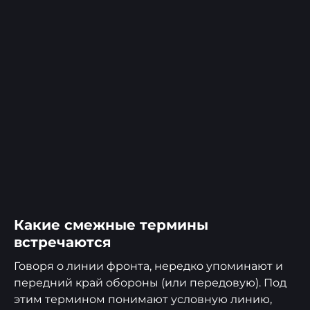
Какие смежные термины
встречаются
Говоря о линии фронта, нередко упоминают и
передний край обороны (или передовую). Под
этим термином понимают условную линию,