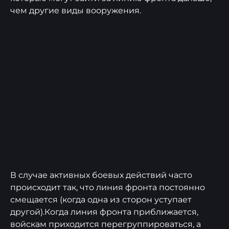
чем другие виды вооружения.
В случае активных боевых действий часто
происходит так, что линия фронта постоянно
смещается (когда одна из сторон уступает
другой).Когда линия фронта приближается,
войскам приходится перегруппироваться, а