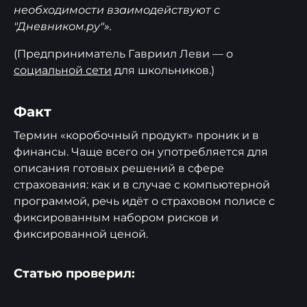
необходимости взаимодействуют с
"Дневником.ру"».
(Предприниматель Гавриил Леви — о
социальной сети
для школьников.)
Факт
Термин «коробочный продукт» проник и в
финансы. Чаще всего он употребляется для
описания готовых решений в сфере
страхования: как и в случае с компьютерной
программой, речь идёт о страховом полисе с
фиксированным набором рисков и
фиксированной ценой.
Статью проверил: