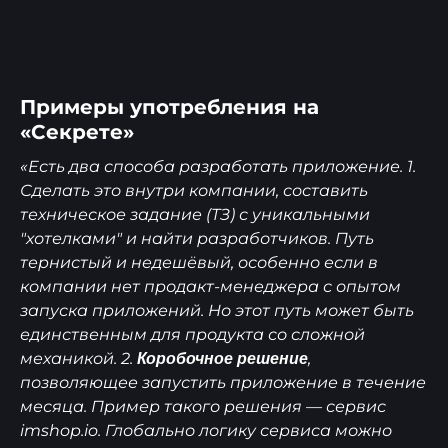
Примеры употребления на
«Секрете»
«Есть два способа разработать приложение. 1.
Сделать это внутри компании, составить
техническое задание (ТЗ) с уникальными
"хотелками" и найти разработчиков. Путь
тернистый и недешёвый, особенно если в
компании нет продакт-менеджера с опытом
запуска приложений. Но этот путь может быть
единственным для продукта со сложной
механикой. 2.
,
Коробочное решение
позволяющее запустить приложение в течение
месяца. Пример такого решения — сервис
imshop.io. Глобально логику сервиса можно