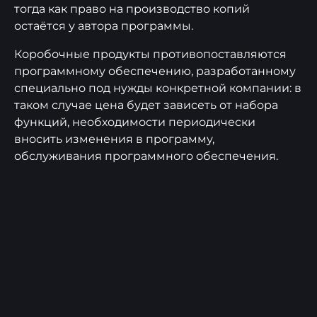
тогда как право на производство копий
остаётся у автора программы.
Коробочные продукты противопоставляются
программному обеспечению, разработанному
специально под нужды конкретной компании: в
таком случае цена будет зависеть от набора
функций, необходимости периодически
вносить изменения в программу,
обслуживания программного обеспечения.