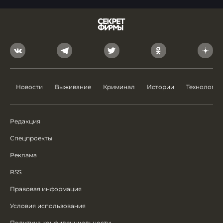
Новости
Выживание
Криминал
Истории
Технологии
Редакция
Спецпроекты
Реклама
RSS
Правовая информация
Условия использования
Политика конфиденциальности