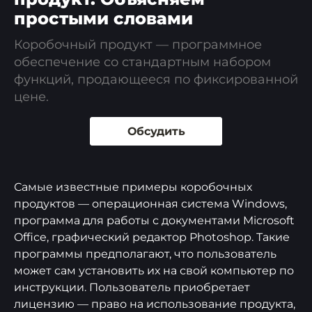
простыми словами
Коробочный продукт — программное
обеспечение со стандартным набором
функций, продающееся по фиксированной
цене.
Обсудить
Самые известные примеры коробочных
продуктов — операционная система Windows,
программа для работы с документами Microsoft
Office, графический редактор Photoshop. Такие
программы предполагают, что пользователь
может сам установить их на свой компьютер по
инструкции. Пользователь приобретает
лицензию — право на использование продукта,