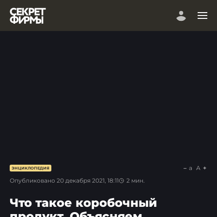
a
A
ЭНЦИКЛОПЕДИЯ
Опубликовано
20 декабря 2021, 18:11
2
мин.
Что такое коробочный
продукт. Объясняем