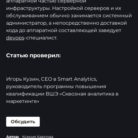
аппаратной частью серверной
инфраструктуры. Настройкой серверов и их
обслуживанием обычно занимается системный
администратор, а непосредственно доставкой
кода до аппаратной составляющей заведует
devops
-специалист.
Статью проверил:
Игорь Кузин, CEO в Smart Analytics,
руководитель программы повышения
квалификации ВШЭ «Сквозная аналитика в
маркетинге»
Обсудить
Автор:
Ксения Карпова