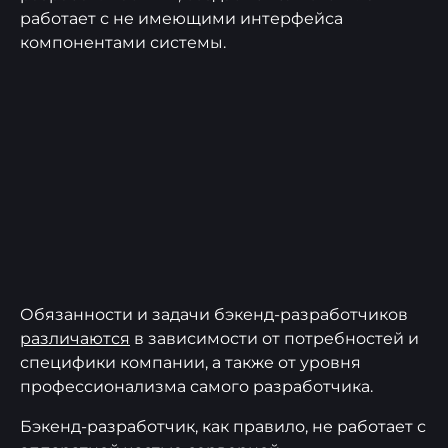
работает с не имеющими интерфейса
компонентами системы.
Обязанности и задачи бэкенд-разработчиков
различаются
в зависимости от потребностей и
специфики компании, а также от уровня
профессионализма самого разработчика.
Бэкенд-разработчик, как правило, не работает с