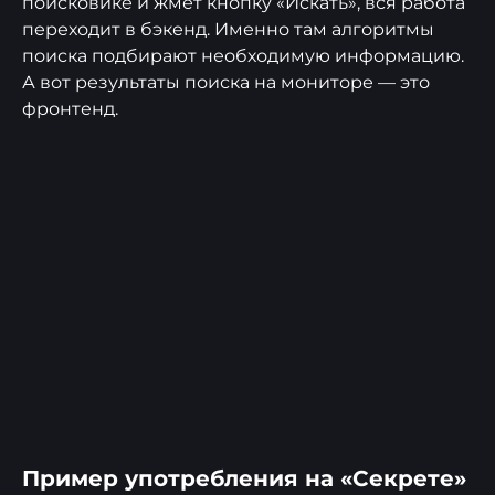
поисковике и жмёт кнопку «Искать», вся работа
переходит в бэкенд. Именно там алгоритмы
поиска подбирают необходимую информацию.
А вот результаты поиска на мониторе — это
фронтенд.
Пример употребления на «Секрете»