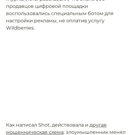
продавцов цифровой площадки
воспользовались специальным ботом для
настройки рекламы, не оплатив услугу
Wildberries.
Как написал Shot, действовала и
другая
мошенническая схема
: злоумышленник менял