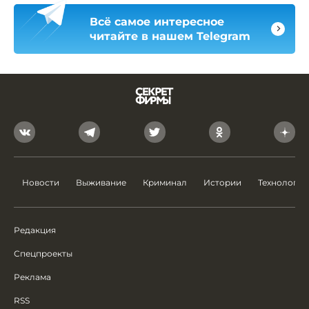
Всё самое интересное
читайте в нашем Telegram
Новости
Выживание
Криминал
Истории
Технологии
Редакция
Спецпроекты
Реклама
RSS