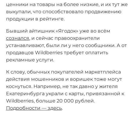
ценники на товары на более низкие, и их тут же
выкупали, что способствовало продвижению
продукции в рейтинге.
Бывший айтишник «Ягодок» уже во всём
сознался
, и сейчас правоохранители
устанавливают, были ли у него сообщники. А от
продавцов Wildberries требует оплатить
рекламные услуги.
К слову, обычных покупателей маркетплейса
действия мошенников и воришек тоже могут
коснуться. Например, не так давно у жителя
Екатеринбурга украли с карты, привязанной к
Wildberries, больше 20 000 рублей.
Подробности — здесь
.