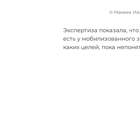
© Макеев Ив
Экспертиза показала, что
есть у мобилизованного з
каких целей, пока непоня