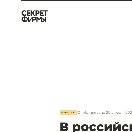
Опубликовано
20 апреля 2023
КРИМИНАЛ
В российс