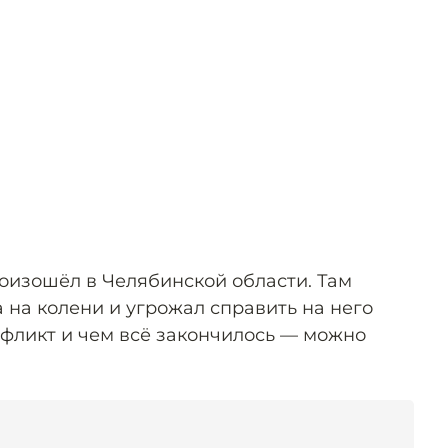
оизошёл в Челябинской области. Там
 на колени и угрожал справить на него
нфликт и чем всё закончилось — можно