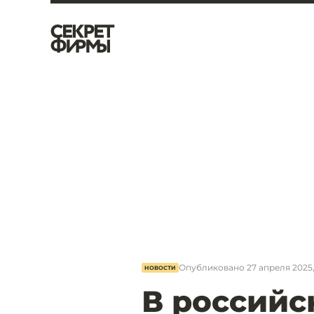
Опубликовано
27 апреля 2025,
НОВОСТИ
В российс