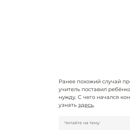
Ранее похожий случай пр
учитель поставил ребёнка
нужду. С чего начался ко
узнать
здесь
.
Читайте на тему: