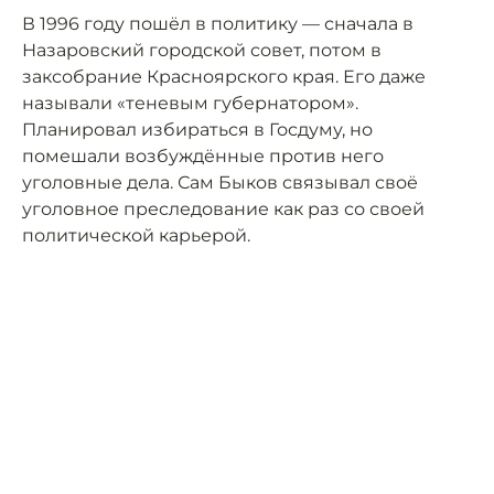
В 1996 году пошёл в политику — сначала в
Назаровский городской совет, потом в
заксобрание Красноярского края. Его даже
называли «теневым губернатором».
Планировал избираться в Госдуму, но
помешали возбуждённые против него
уголовные дела. Сам Быков связывал своё
уголовное преследование как раз со своей
политической карьерой.