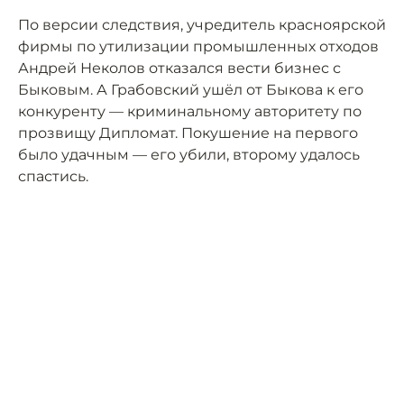
По версии следствия, учредитель красноярской
фирмы по утилизации промышленных отходов
Андрей Неколов отказался вести бизнес с
Быковым. А Грабовский ушёл от Быкова к его
конкуренту — криминальному авторитету по
прозвищу Дипломат. Покушение на первого
было удачным — его убили, второму удалось
спастись.