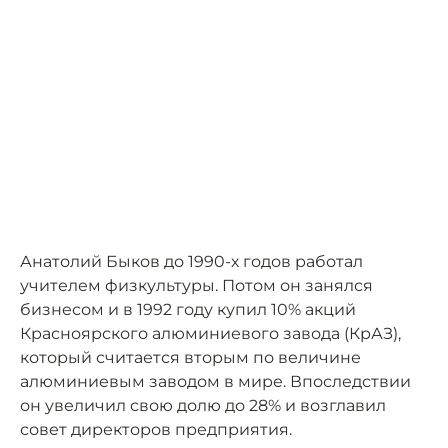
Анатолий Быков до 1990-х годов работал
учителем физкультуры. Потом он занялся
бизнесом и в 1992 году купил 10% акций
Красноярского алюминиевого завода (КрАЗ),
который считается вторым по величине
алюминиевым заводом в мире. Впоследствии
он увеличил свою долю до 28% и возглавил
совет директоров предприятия.