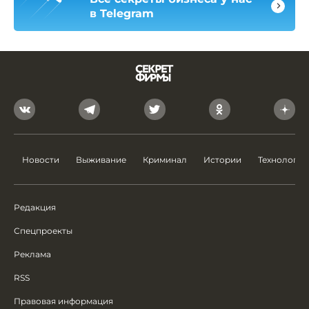
в Telegram
Новости
Выживание
Криминал
Истории
Технологии
Редакция
Спецпроекты
Реклама
RSS
Правовая информация