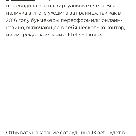
переводила его на виртуальные счета. Вся
наличка в итоге уходила за границу, так как в
2016 году букмекеры переоформили онлайн-
казино, включающее в себя несколько контор,
на кипрскую компанию Ehrlich Limited.
Отбывать наказание сотрудница 1Xbet будет в