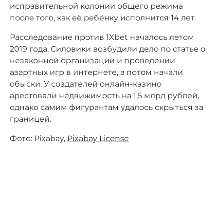
исправительной колонии общего режима
после того, как её ребёнку исполнится 14 лет.
Расследование против 1Xbet началось летом
2019 года. Силовики возбудили дело по статье о
незаконной организации и проведении
азартных игр в интернете, а потом начали
обыски. У создателей онлайн-казино
арестовали недвижимость на 1,5 млрд рублей,
однако самим фигурантам удалось скрыться за
границей.
Фото: Pixabay,
Pixabay License