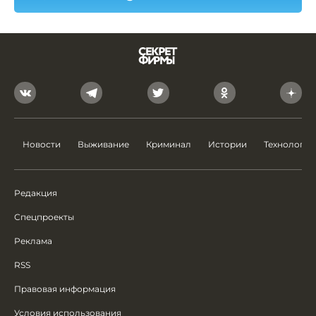
Новости
Выживание
Криминал
Истории
Технологии
Редакция
Спецпроекты
Реклама
RSS
Правовая информация
Условия использования