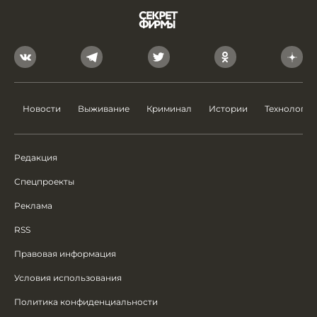
Новости
Выживание
Криминал
Истории
Технологии
Редакция
Спецпроекты
Реклама
RSS
Правовая информация
Условия использования
Политика конфиденциальности