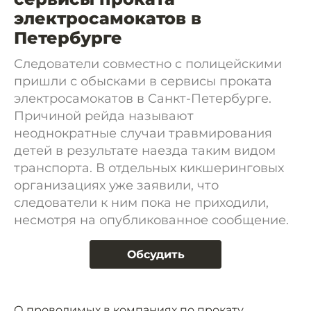
электросамокатов в
Петербурге
Следователи совместно с полицейскими
пришли с обысками в сервисы проката
электросамокатов в Санкт-Петербурге.
Причиной рейда называют
неоднократные случаи травмирования
детей в результате наезда таким видом
транспорта. В отдельных кикшеринговых
организациях уже заявили, что
следователи к ним пока не приходили,
несмотря на опубликованное сообщение.
Обсудить
О проводимых в компаниях по прокату