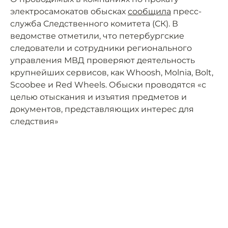
электросамокатов обысках
сообщила
пресс-
служба Следственного комитета (СК). В
ведомстве отметили, что петербургские
следователи и сотрудники регионального
управления МВД проверяют деятельность
крупнейших сервисов, как Whoosh, Molnia, Bolt,
Scoobee и Red Wheels. Обыски проводятся «с
целью отыскания и изъятия предметов и
документов, представляющих интерес для
следствия»