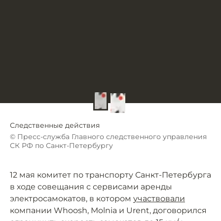
Следственные действия
© Пресс-служба Главного следственного управления
СК РФ по Санкт-Петербургу
12 мая комитет по транспорту Санкт-Петербурга
в ходе совещания с сервисами аренды
электросамокатов, в котором
участвовали
компании Whoosh, Molnia и Urent, договорился