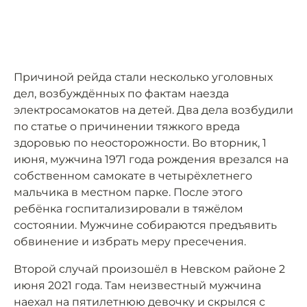
Причиной рейда стали несколько уголовных
дел, возбуждённых по фактам наезда
электросамокатов на детей. Два дела возбудили
по статье о причинении тяжкого вреда
здоровью по неосторожности. Во вторник, 1
июня, мужчина 1971 года рождения врезался на
собственном самокате в четырёхлетнего
мальчика в местном парке. После этого
ребёнка госпитализировали в тяжёлом
состоянии. Мужчине собираются предъявить
обвинение и избрать меру пресечения.
Второй случай произошёл в Невском районе 2
июня 2021 года. Там неизвестный мужчина
наехал на пятилетнюю девочку и скрылся с