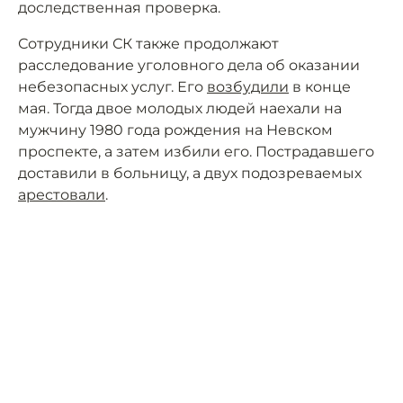
доследственная проверка.
Сотрудники СК также продолжают
расследование уголовного дела об оказании
небезопасных услуг. Его
возбудили
в конце
мая. Тогда двое молодых людей наехали на
мужчину 1980 года рождения на Невском
проспекте, а затем избили его. Пострадавшего
доставили в больницу, а двух подозреваемых
арестовали
.