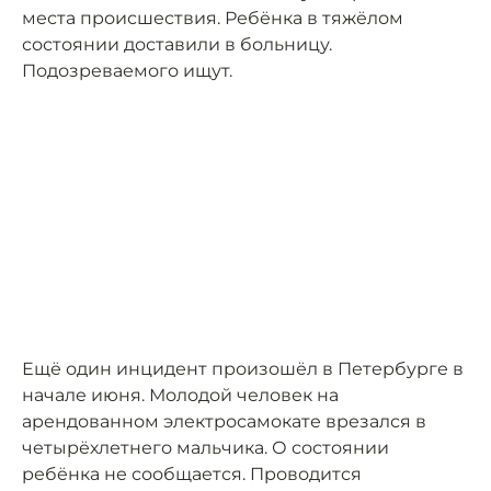
места происшествия. Ребёнка в тяжёлом
состоянии доставили в больницу.
Подозреваемого ищут.
Ещё один инцидент произошёл в Петербурге в
начале июня. Молодой человек на
арендованном электросамокате врезался в
четырёхлетнего мальчика. О состоянии
ребёнка не сообщается. Проводится