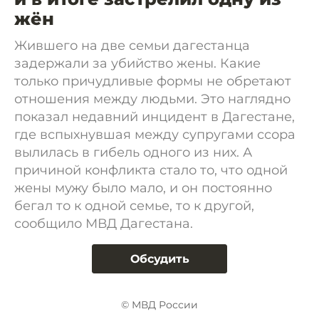
жён
Жившего на две семьи дагестанца
задержали за убийство жены. Какие
только причудливые формы не обретают
отношения между людьми. Это наглядно
показал недавний инцидент в Дагестане,
где вспыхнувшая между супругами ссора
вылилась в гибель одного из них. А
причиной конфликта стало то, что одной
жены мужу было мало, и он постоянно
бегал то к одной семье, то к другой,
сообщило МВД Дагестана.
Обсудить
© МВД России