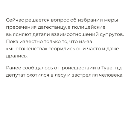
Сейчас решается вопрос об избрании меры
пресечения дагестанцу, а полицейские
выясняют детали взаимоотношений супругов.
Пока известно только то, что из-за
«многожёнства» ссорились они часто и даже
дрались.
Ранее сообщалось о происшествии в Туве, где
депутат охотился в лесу и
застрелил человека
.