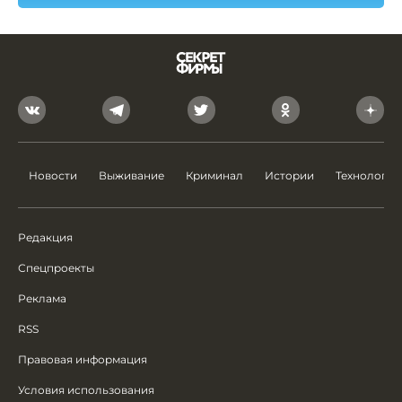
Новости
Выживание
Криминал
Истории
Технологии
Редакция
Спецпроекты
Реклама
RSS
Правовая информация
Условия использования