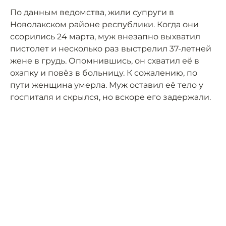
По данным ведомства, жили супруги в
Новолакском районе республики. Когда они
ссорились 24 марта, муж внезапно выхватил
пистолет и несколько раз выстрелил 37-летней
жене в грудь. Опомнившись, он схватил её в
охапку и повёз в больницу. К сожалению, по
пути женщина умерла. Муж оставил её тело у
госпиталя и скрылся, но вскоре его задержали.