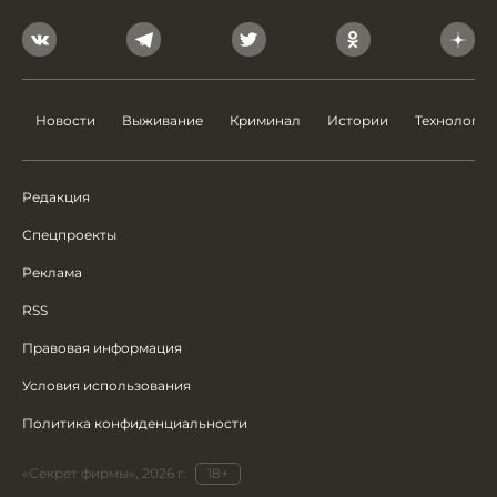
Новости
Выживание
Криминал
Истории
Технологии
Редакция
Спецпроекты
Реклама
RSS
Правовая информация
Условия использования
Политика конфиденциальности
«Секрет фирмы», 2026 г.
18+