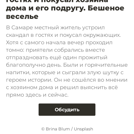
дома и его подругу. Бешеное
веселье
В Самаре местный житель устроил
скандал в гостях и покусал окружающих.
Хотя с самого начала вечер проходил
томно: приятели собрались вместе
отпраздновать ещё один прожитый
благополучно день. Были и горячительные
напитки, которые и сыграли злую шутку с
героем истории. Он не сошёлся во мнении
с хозяином дома и решил выяснить всё
прямо здесь и сейчас.
Обсудить
© Brina Blum / Unsplash