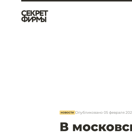
Опубликовано
05 февраля 2023
НОВОСТИ
В московс