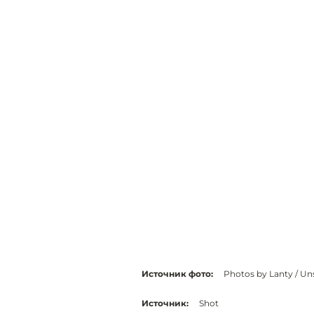
Источник фото:
Photos by Lanty / Un
Источник:
Shot