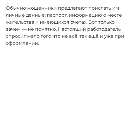
Обычно мошенники предлагают прислать им
личные данные: паспорт, информацию о месте
жительства и имеющихся счетах. Вот только
зачем — не понятно. Настоящий работодатель
спросит мало того что не всё, так ещё и уже при
оформлении.