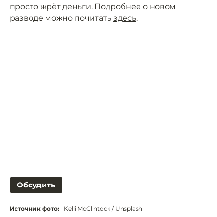
просто жрёт деньги. Подробнее о новом
разводе можно почитать
здесь
.
Обсудить
Источник фото:
Kelli McClintock / Unsplash