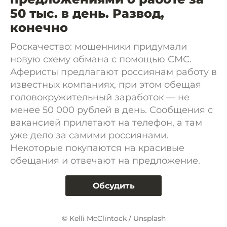
50 тыс. в день. Развод,
конечно
Роскачество: мошенники придумали
новую схему обмана с помощью СМС.
Аферисты предлагают россиянам работу в
известных компаниях, при этом обещая
головокружительный заработок — не
менее 50 000 рублей в день. Сообщения с
вакансией прилетают на телефон, а там
уже дело за самими россиянами.
Некоторые покупаются на красивые
обещания и отвечают на предложение.
Обсудить
© Kelli McClintock / Unsplash