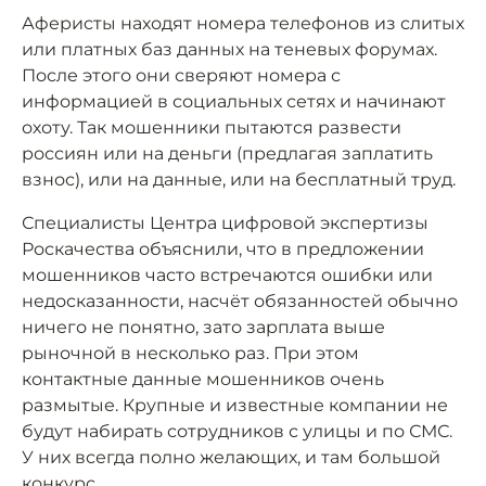
Аферисты находят номера телефонов из слитых
или платных баз данных на теневых форумах.
После этого они сверяют номера с
информацией в социальных сетях и начинают
охоту. Так мошенники пытаются развести
россиян или на деньги (предлагая заплатить
взнос), или на данные, или на бесплатный труд.
Специалисты Центра цифровой экспертизы
Роскачества объяснили, что в предложении
мошенников часто встречаются ошибки или
недосказанности, насчёт обязанностей обычно
ничего не понятно, зато зарплата выше
рыночной в несколько раз. При этом
контактные данные мошенников очень
размытые. Крупные и известные компании не
будут набирать сотрудников с улицы и по СМС.
У них всегда полно желающих, и там большой
конкурс.