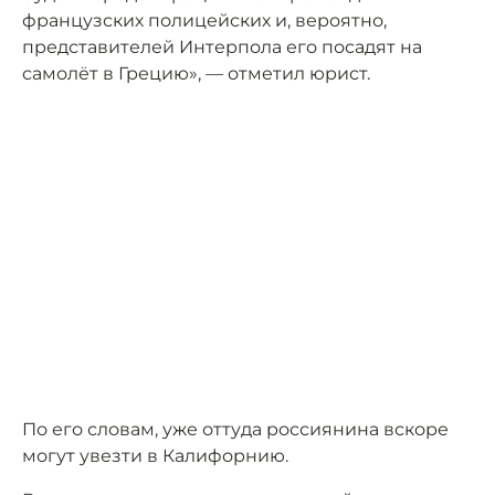
французских полицейских и, вероятно,
представителей Интерпола его посадят на
самолёт в Грецию», — отметил юрист.
По его словам, уже оттуда россиянина вскоре
могут увезти в Калифорнию.