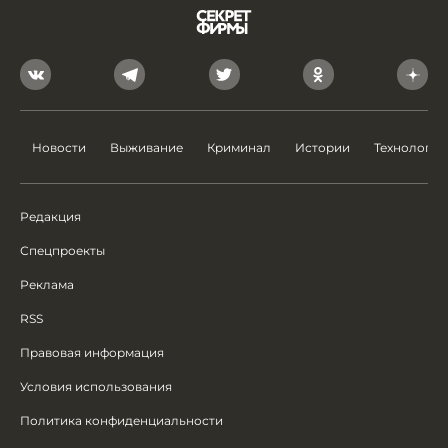
Новости
Выживание
Криминал
Истории
Технологии
Редакция
Спецпроекты
Реклама
RSS
Правовая информация
Условия использования
Политика конфиденциальности