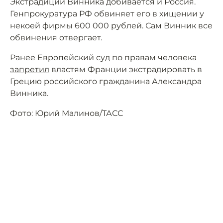
Экстрадиции Винника добивается и Россия.
Генпрокуратура РФ обвиняет его в хищении у
некоей фирмы 600 000 рублей. Сам Винник все
обвинения отвергает.
Ранее Европейский суд по правам человека
запретил
властям Франции экстрадировать в
Грецию российского гражданина Александра
Винника.
Фото: Юрий Малинов/ТАСС