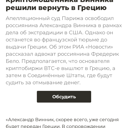
решили вернуть в Грецию
Апелляционный суд Парижа освободил
россиянина Александра Винника в рамках
дела об экстрадиции в США. Однако он
останется во французской тюрьме до
выдачи Греции. Об этом РИА «Новости»
рассказал адвокат россиянина Фредерик
Бело. Предполагается, что основателя
криптобиржи ВТС-е вышлют в Грецию, а
затем в Соединённые Штаты, где будут
судить за отмывание денег.
Обсудить
«Александр Винник, скорее всего, уже сегодня
будет передан Греции. В сопровождении