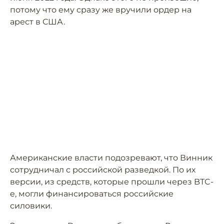
потому что ему сразу же вручили ордер на
арест в США.
Американские власти подозревают, что Винник
сотрудничал с российской разведкой. По их
версии, из средств, которые прошли через BTC-
e, могли финансироваться российские
силовики.